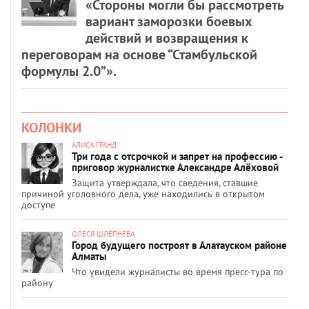
«Стороны могли бы рассмотреть
вариант заморозки боевых
действий и возвращения к
переговорам на основе “Стамбульской
формулы 2.0”».
КОЛОНКИ
АЛИСА ГРАНД
Три года с отсрочкой и запрет на профессию -
приговор журналистке Александре Алёховой
Защита утверждала, что сведения, ставшие
причиной уголовного дела, уже находились в открытом
доступе
ОЛЕСЯ ШЛЕПНЕВА
Город будущего построят в Алатауском районе
Алматы
Что увидели журналисты во время пресс-тура по
району