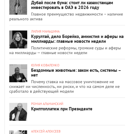
Дубай после бума: стоит ли казахстанцам
инвестировать в ОАЭ в 2026 году
Главное преимущество недвижимости – наличие
реального актива
ЛИЛИЯ МАНЬШИНА
Курултай, дело Борейко, амнистия и аферы на
миллиарды: главные новости недели
Политические реформы, громкие суды и аферы
на миллиарды — главные новости недели
ЮЛИЯ КОВАЛЕНКО
Бездомные животные: закон есть, системы –
нет
Почему ставка на массовое уничтожение не
снижает ни численность, ни риски, и что на самом деле не
сработало в действующей модели
РОМАН АЛЬМАНСКИЙ
Криптоплатеж при Президенте
АЛЕКСЕЙ АЛЕКСЕЕВ