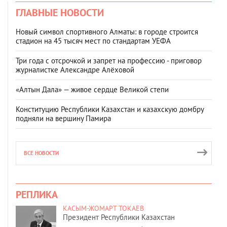
ГЛАВНЫЕ НОВОСТИ
Новый символ спортивного Алматы: в городе строится
стадион на 45 тысяч мест по стандартам УЕФА
Три года с отсрочкой и запрет на профессию - приговор
журналистке Александре Алёховой
«Алтын Дала» — живое сердце Великой степи
Конституцию Республики Казахстан и казахскую домбру
подняли на вершину Памира
ВСЕ НОВОСТИ
РЕПЛИКА
КАСЫМ-ЖОМАРТ ТОКАЕВ
Президент Республики Казахстан