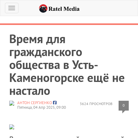
Меню
Время для
гражданского
общества в Усть-
Каменогорске ещё не
настало
АНТОН СЕРГИЕНКО
3624 ПРОСМОТРОВ
0
Пятница, 04 Апр 2025, 09:00