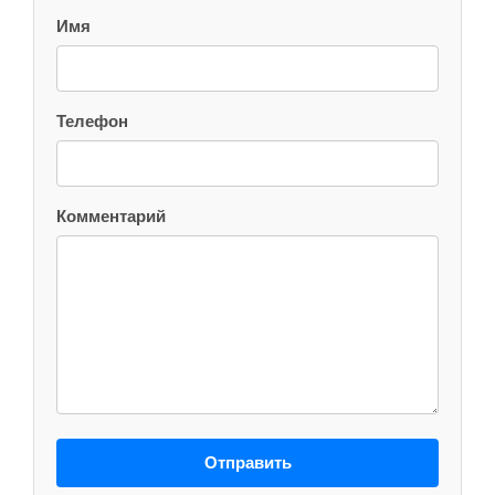
Имя
Телефон
Комментарий
Отправить