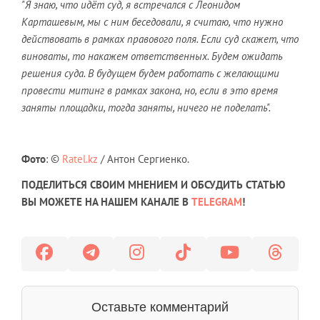
"Я знаю, что идёт суд, я встречался с Леонидом
Карташевым, мы с ним беседовали, я считаю, что нужно
действовать в рамках правового поля. Если суд скажет, что
виноваты, то накажем ответственных. Будем ожидать
решения суда. В будущем будем работать с желающими
провести митинг в рамках закона, но, если в это время
заняты площадки, тогда заняты, ничего не поделать".
Фото
: ©
Ratel.kz
/ Антон Сергиенко.
ПОДЕЛИТЬСЯ СВОИМ МНЕНИЕМ И ОБСУДИТЬ СТАТЬЮ
ВЫ МОЖЕТЕ НА НАШЕМ КАНАЛЕ В
TELEGRAM
!
Оставьте комментарий