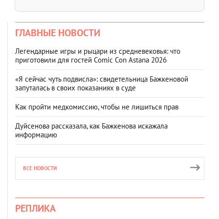
ГЛАВНЫЕ НОВОСТИ
Легендарные игры и рыцари из средневековья: что
приготовили для гостей Comic Con Astana 2026
«Я сейчас чуть подвисла»: свидетельница Бажкеновой
запуталась в своих показаниях в суде
Как пройти медкомиссию, чтобы не лишиться прав
Дуйсенова рассказала, как Бажкенова искажала
информацию
ВСЕ НОВОСТИ
РЕПЛИКА