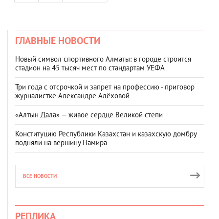
ГЛАВНЫЕ НОВОСТИ
Новый символ спортивного Алматы: в городе строится
стадион на 45 тысяч мест по стандартам УЕФА
Три года с отсрочкой и запрет на профессию - приговор
журналистке Александре Алёховой
«Алтын Дала» — живое сердце Великой степи
Конституцию Республики Казахстан и казахскую домбру
подняли на вершину Памира
ВСЕ НОВОСТИ
РЕПЛИКА