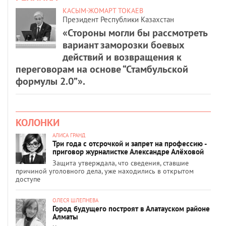
КАСЫМ-ЖОМАРТ ТОКАЕВ
Президент Республики Казахстан
«Стороны могли бы рассмотреть
вариант заморозки боевых
действий и возвращения к
переговорам на основе “Стамбульской
формулы 2.0”».
КОЛОНКИ
АЛИСА ГРАНД
Три года с отсрочкой и запрет на профессию -
приговор журналистке Александре Алёховой
Защита утверждала, что сведения, ставшие
причиной уголовного дела, уже находились в открытом
доступе
ОЛЕСЯ ШЛЕПНЕВА
Город будущего построят в Алатауском районе
Алматы