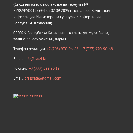
(Свидетельство о постановке на переучёт №
KZ85VPY00127994, от 02.09.2025 г., выданное Комитетом
информации Министерства культуры и информации
Республики Казахстан).
050026, Республика Казахстан, г. Алматы, ул. Муратбаева,
здание 23, 225 офис, БЦ Дарын
Телефон редакции:
+7 (708) 970-96-68
;
+7 (727) 970-96-68
Email:
info@ratel.kz
Реклама:
+7 (777) 233 50 13
Email:
pressratel@gmail.com