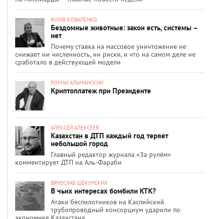
ЮЛИЯ КОВАЛЕНКО
Бездомные животные: закон есть, системы –
нет
Почему ставка на массовое уничтожение не
снижает ни численность, ни риски, и что на самом деле не
сработало в действующей модели
РОМАН АЛЬМАНСКИЙ
Криптоплатеж при Президенте
АЛЕКСЕЙ АЛЕКСЕЕВ
Казахстан в ДТП каждый год теряет
небольшой город
Главный редактор журнала «За рулём»
комментирует ДТП на Аль-Фараби
ВЯЧЕСЛАВ ЩЕКУНСКИХ
В чьих интересах бомбили КТК?
Атаки беспилотников на Каспийский
трубопроводный консорциум ударили по
экономике Казахстана