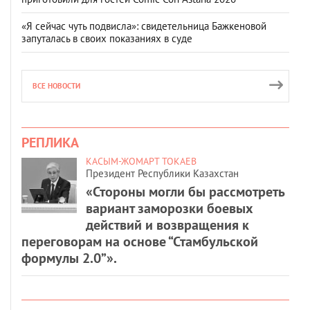
«Я сейчас чуть подвисла»: свидетельница Бажкеновой
запуталась в своих показаниях в суде
ВСЕ НОВОСТИ
РЕПЛИКА
КАСЫМ-ЖОМАРТ ТОКАЕВ
Президент Республики Казахстан
«Стороны могли бы рассмотреть
вариант заморозки боевых
действий и возвращения к
переговорам на основе “Стамбульской
формулы 2.0”».