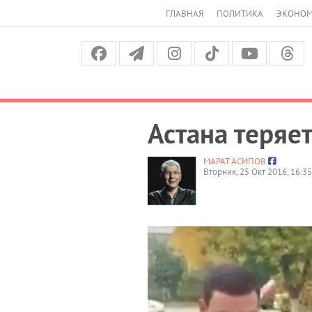
ГЛАВНАЯ
ПОЛИТИКА
ЭКОНО
Астана теряе
МАРАТ АСИПОВ
Вторник, 25 Окт 2016, 16:35