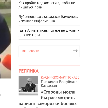
Как пройти медкомиссию, чтобы не
лишиться прав
Дуйсенова рассказала, как Бажкенова
искажала информацию
Где в Алматы появятся новые школы и
детские сады
ВСЕ НОВОСТИ
РЕПЛИКА
КАСЫМ-ЖОМАРТ ТОКАЕВ
Президент Республики
Казахстан
«Стороны могли
ы
бы рассмотреть
вариант заморозки боевых