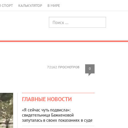
И СПОРТ
КАЛЬКУЛЯТОР
В МИРЕ
72162 ПРОСМОТРОВ
0
ГЛАВНЫЕ НОВОСТИ
«Я сейчас чуть подвисла»:
свидетельница Бажкеновой
запуталась в своих показаниях в суде