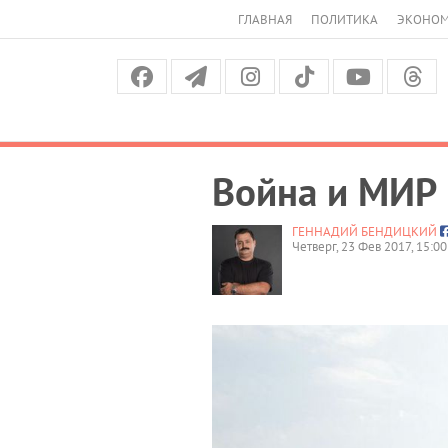
ГЛАВНАЯ
ПОЛИТИКА
ЭКОНО
Война и МИР
ГЕННАДИЙ БЕНДИЦКИЙ
Четверг, 23 Фев 2017, 15:00