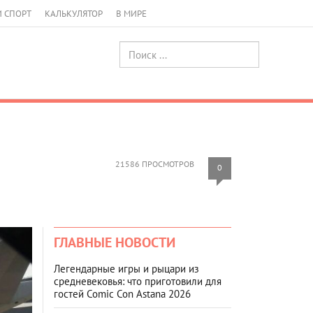
И СПОРТ
КАЛЬКУЛЯТОР
В МИРЕ
21586 ПРОСМОТРОВ
0
ГЛАВНЫЕ НОВОСТИ
Легендарные игры и рыцари из
средневековья: что приготовили для
гостей Comic Con Astana 2026