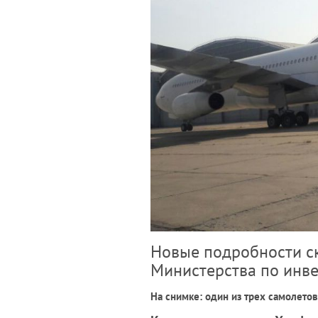
Новые подробности с
Министерства по инв
На снимке: один из трех самолетов