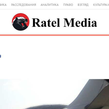
МИКА
РАССЛЕДОВАНИЯ
АНАЛИТИКА
ПРАВО
ВЗГЛЯД
КУЛЬТУРА 