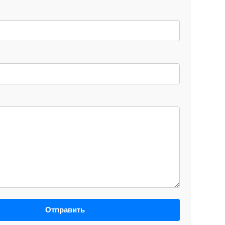
Отправить