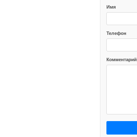
Имя
Телефон
Комментарий