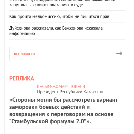
запуталась в своих показаниях в суде
Как пройти медкомиссию, чтобы не лишиться прав
Дуйсенова рассказала, как Бажкенова искажала
информацию
ВСЕ НОВОСТИ
РЕПЛИКА
КАСЫМ-ЖОМАРТ ТОКАЕВ
Президент Республики Казахстан
«Стороны могли бы рассмотреть вариант
заморозки боевых действий и
возвращения к переговорам на основе
“Стамбульской формулы 2.0”».