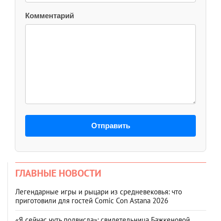
Комментарий
Отправить
ГЛАВНЫЕ НОВОСТИ
Легендарные игры и рыцари из средневековья: что
приготовили для гостей Comic Con Astana 2026
«Я сейчас чуть подвисла»: свидетельница Бажкеновой