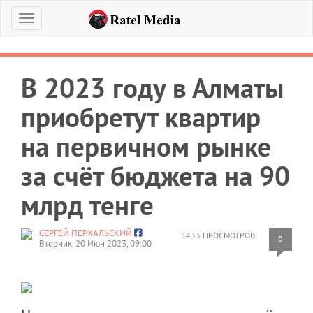
Меню
В 2023 году в Алматы
приобретут квартир
на первичном рынке
за счёт бюджета на 90
млрд тенге
СЕРГЕЙ ПЕРХАЛЬСКИЙ
5433 ПРОСМОТРОВ
0
Вторник, 20 Июн 2023, 09:00