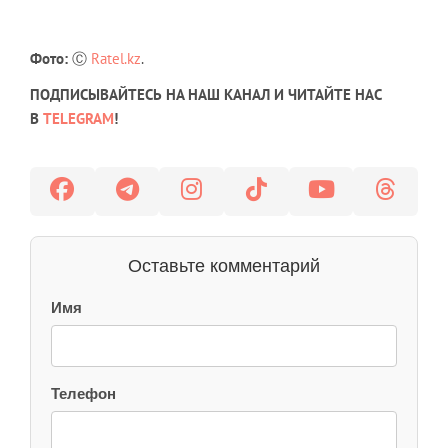
Фото:
Ⓒ
Ratel.kz
.
ПОДПИСЫВАЙТЕСЬ НА НАШ КАНАЛ И ЧИТАЙТЕ НАС
В
TELEGRAM
!
Оставьте комментарий
Имя
Телефон