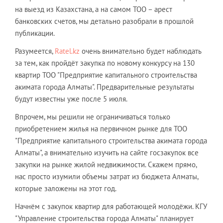
на выезд из Казахстана, а на самом ТОО – арест
банковских счетов, мы детально разобрали в прошлой
публикации.
Разумеется,
Ratel.kz
очень внимательно будет наблюдать
за тем, как пройдёт закупка по новому конкурсу на 130
квартир ТОО "Предприятие капитального строительства
акимата города Алматы". Предварительные результаты
будут известны уже после 5 июля.
Впрочем, мы решили не ограничиваться только
приобретением жилья на первичном рынке для ТОО
"Предприятие капитального строительства акимата города
Алматы", а внимательно изучить на сайте госзакупок все
закупки на рынке жилой недвижимости. Скажем прямо,
нас просто изумили объемы затрат из бюджета Алматы,
которые заложены на этот год.
Начнём с закупок квартир для работающей молодёжи. КГУ
"Управление строительства города Алматы" планирует