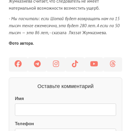
Жумказиева считает, что следователь не имеет
материальной возможности возместить ущерб.
- Мы посчитали: если Шотай будет возвращать нам по 15
тысяч тенге ежемесячно, это будет 280 лет. А если по 50
тысяч — это 86 лет
, - сказала Ляззат Жумказиева.
Фото автора.
Оставьте комментарий
Имя
Телефон