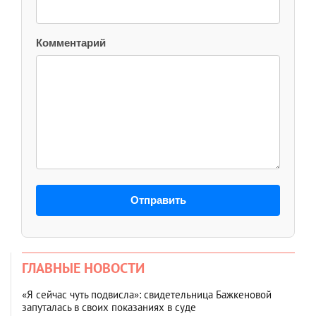
Комментарий
Отправить
ГЛАВНЫЕ НОВОСТИ
«Я сейчас чуть подвисла»: свидетельница Бажкеновой
запуталась в своих показаниях в суде