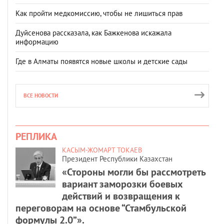
Как пройти медкомиссию, чтобы не лишиться прав
Дуйсенова рассказала, как Бажкенова искажала
информацию
Где в Алматы появятся новые школы и детские сады
ВСЕ НОВОСТИ
РЕПЛИКА
КАСЫМ-ЖОМАРТ ТОКАЕВ
Президент Республики Казахстан
«Стороны могли бы рассмотреть
вариант заморозки боевых
действий и возвращения к
переговорам на основе “Стамбульской
формулы 2.0”».