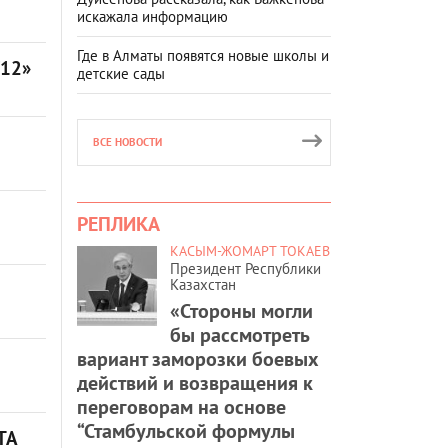
искажала информацию
Где в Алматы появятся новые школы и
/12»
детские сады
ВСЕ НОВОСТИ
РЕПЛИКА
КАСЫМ-ЖОМАРТ ТОКАЕВ
Президент Республики
Казахстан
«Стороны могли
бы рассмотреть
вариант заморозки боевых
действий и возвращения к
переговорам на основе
“Стамбульской формулы
ТА