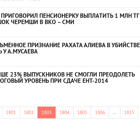
 ПРИГОВОРИЛ ПЕНСИОНЕРКУ ВЫПЛАТИТЬ 1 МЛН ТГ
ОК ЧЕРЕМШИ В ВКО – СМИ
ЬМЕННОЕ ПРИЗНАНИЕ РАХАТА АЛИЕВА В УБИЙСТВЕ
Ь У А.МУСАЕВА
ШЕ 23% ВЫПУСКНИКОВ НЕ СМОГЛИ ПРЕОДОЛЕТЬ
ОГОВЫЙ УРОВЕНЬ ПРИ СДАЧЕ ЕНТ-2014
1801
1802
1803
1804
1805
1806
...
1815