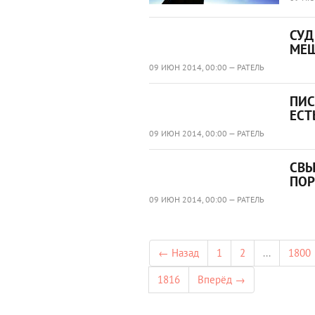
СУД
МЕШ
09 ИЮН 2014, 00:00 — РАТЕЛЬ
ПИС
ЕСТ
09 ИЮН 2014, 00:00 — РАТЕЛЬ
СВЫ
ПОР
09 ИЮН 2014, 00:00 — РАТЕЛЬ
← Назад
1
2
...
1800
1816
Вперёд →