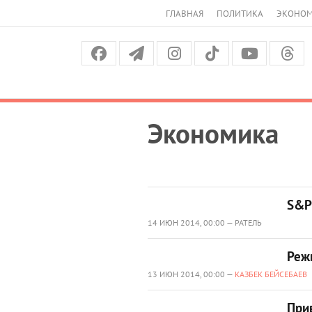
ГЛАВНАЯ
ПОЛИТИКА
ЭКОНО
Экономика
S&P 
14 ИЮН 2014, 00:00 — РАТЕЛЬ
Реж
13 ИЮН 2014, 00:00 —
КАЗБЕК БЕЙСЕБАЕВ
При