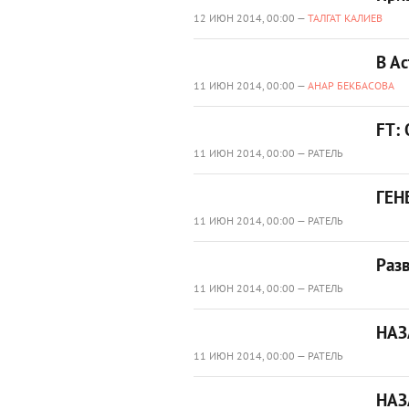
12 ИЮН 2014, 00:00 —
ТАЛГАТ КАЛИЕВ
В А
11 ИЮН 2014, 00:00 —
АНАР БЕКБАСОВА
FT:
11 ИЮН 2014, 00:00 — РАТЕЛЬ
ГЕН
11 ИЮН 2014, 00:00 — РАТЕЛЬ
Раз
11 ИЮН 2014, 00:00 — РАТЕЛЬ
НАЗ
11 ИЮН 2014, 00:00 — РАТЕЛЬ
НАЗ