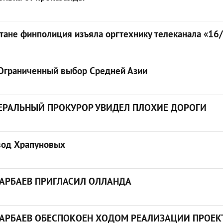
стане финполиция изъяла оргтехнику телеканала «16
 Ограниченный выбор Средней Азии
ЕРАЛЬНЫЙ ПРОКУРОР УВИДЕЛ ПЛОХИЕ ДОРОГИ
вод Храпуновых
АРБАЕВ ПРИГЛАСИЛ ОЛЛАНДА
АРБАЕВ ОБЕСПОКОЕН ХОДОМ РЕАЛИЗАЦИИ ПРОЕК