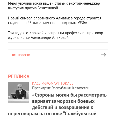
Меня уволили из-за вашей статьи»: экс-топ-менеджер
выступил против Бажкеновой
Новый символ спортивного Алматы: в городе строится
стадион на 45 тысяч мест по стандартам УЕФА
Три года с отсрочкой и запрет на профессию - приговор
журналистке Александре Алёховой
ВСЕ НОВОСТИ
РЕПЛИКА
КАСЫМ-ЖОМАРТ ТОКАЕВ
Президент Республики Казахстан
«Стороны могли бы рассмотреть
вариант заморозки боевых
действий и возвращения к
переговорам на основе “Стамбульской