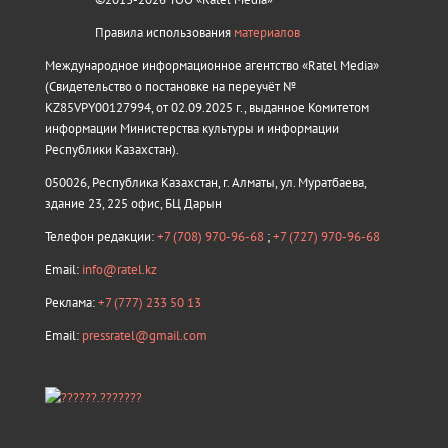
Правила использования
материалов
Международное информационное агентство «Ratel Media»
(Свидетельство о постановке на переучёт №
KZ85VPY00127994, от 02.09.2025 г., выданное Комитетом
информации Министерства культуры и информации
Республики Казахстан).
050026, Республика Казахстан, г. Алматы, ул. Муратбаева,
здание 23, 225 офис, БЦ Дарын
Телефон редакции:
+7 (708) 970-96-68
;
+7 (727) 970-96-68
Email:
info@ratel.kz
Реклама:
+7 (777) 233 50 13
Email:
pressratel@gmail.com