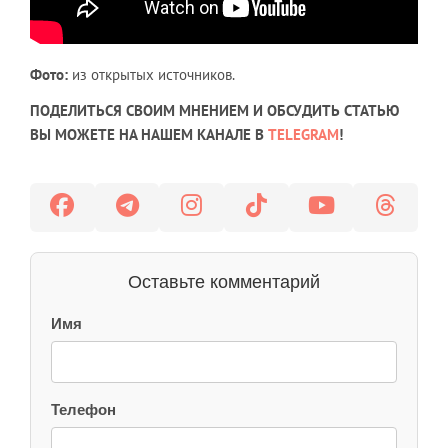
Фото:
из открытых источников.
ПОДЕЛИТЬСЯ СВОИМ МНЕНИЕМ И ОБСУДИТЬ СТАТЬЮ
ВЫ МОЖЕТЕ НА НАШЕМ КАНАЛЕ В
TELEGRAM
!
Оставьте комментарий
Имя
Телефон