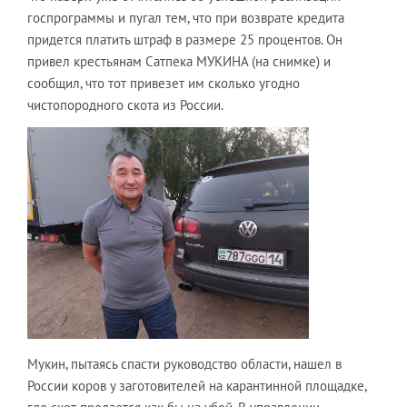
госпрограммы и пугал тем, что при возврате кредита
придется платить штраф в размере 25 процентов. Он
привел крестьянам Сатпека МУКИНА (на снимке) и
сообщил, что тот привезет им сколько угодно
чистопородного скота из России.
Мукин, пытаясь спасти руководство области, нашел в
России коров у заготовителей на карантинной площадке,