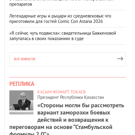
препаратов
Легендарные игры и рыцари из средневековья: что
приготовили для гостей Comic Con Astana 2026
«Я сейчас чуть подвисла»: свидетельница Бажкеновой
запуталась в своих показаниях в суде
ВСЕ НОВОСТИ
РЕПЛИКА
КАСЫМ-ЖОМАРТ ТОКАЕВ
Президент Республики Казахстан
«Стороны могли бы рассмотреть
вариант заморозки боевых
действий и возвращения к
переговорам на основе “Стамбульской
формулы 2.0”».