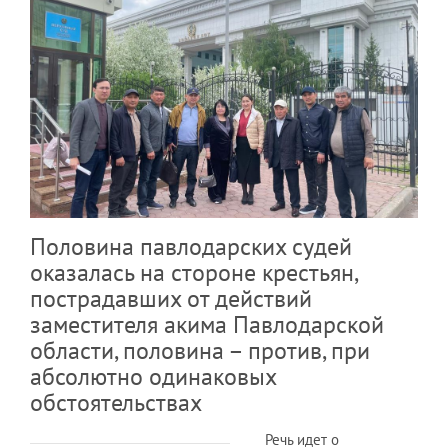
Половина павлодарских судей
оказалась на стороне крестьян,
пострадавших от действий
заместителя акима Павлодарской
области, половина – против, при
абсолютно одинаковых
обстоятельствах
Речь идет о