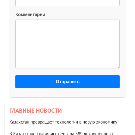
Комментарий
Отправить
ГЛАВНЫЕ НОВОСТИ
Казахстан превращает технологии в новую экономику
В Казахстане снизились цены на 589 лекарственных