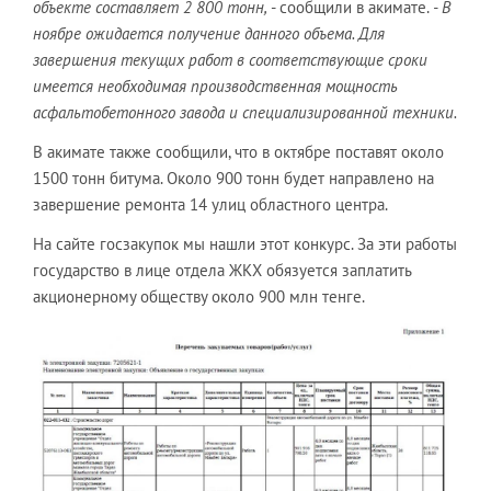
объекте составляет 2 800 тонн,
- сообщили в акимате.
- В
ноябре ожидается получение данного объема. Для
завершения текущих работ в соответствующие сроки
имеется необходимая производственная мощность
асфальтобетонного завода и специализированной техники.
В акимате также сообщили, что в октябре поставят около
1500 тонн битума. Около 900 тонн будет направлено на
завершение ремонта 14 улиц областного центра.
На сайте госзакупок мы нашли этот конкурс. За эти работы
государство в лице отдела ЖКХ обязуется заплатить
акционерному обществу около 900 млн тенге.