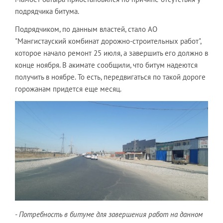
подрядчика битума.
Подрядчиком, по данным властей, стало АО
"Мангистауский комбинат дорожно-строительных работ",
которое начало ремонт 25 июля, а завершить его должно в
конце ноября. В акимате сообщили, что битум надеются
получить в ноябре. То есть, передвигаться по такой дороге
горожанам придется еще месяц.
- Потребность в битуме для завершения работ на данном