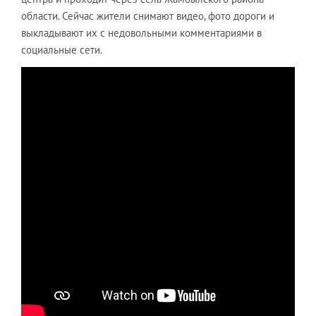
области. Сейчас жители снимают видео, фото дороги и
выкладывают их с недовольными комментариями в
социальные сети.