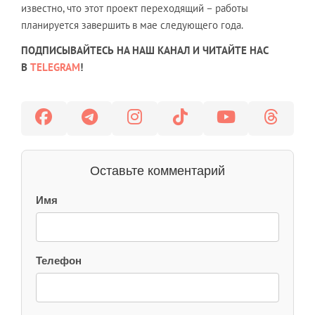
известно, что этот проект переходящий – работы
планируется завершить в мае следующего года.
ПОДПИСЫВАЙТЕСЬ НА НАШ КАНАЛ И ЧИТАЙТЕ НАС
В
TELEGRAM
!
Оставьте комментарий
Имя
Телефон