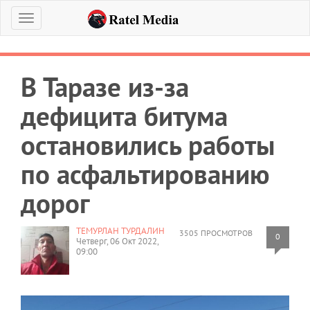
Меню
В Таразе из-за
дефицита битума
остановились работы
по асфальтированию
дорог
ТЕМУРЛАН ТУРДАЛИН
3505 ПРОСМОТРОВ
0
Четверг, 06 Окт 2022,
09:00