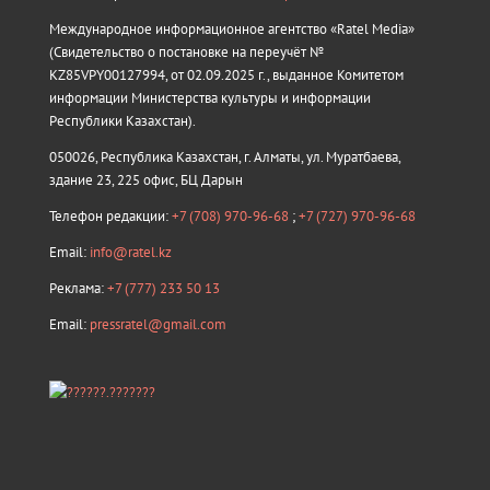
Международное информационное агентство «Ratel Media»
(Свидетельство о постановке на переучёт №
KZ85VPY00127994, от 02.09.2025 г., выданное Комитетом
информации Министерства культуры и информации
Республики Казахстан).
050026, Республика Казахстан, г. Алматы, ул. Муратбаева,
здание 23, 225 офис, БЦ Дарын
Телефон редакции:
+7 (708) 970-96-68
;
+7 (727) 970-96-68
Email:
info@ratel.kz
Реклама:
+7 (777) 233 50 13
Email:
pressratel@gmail.com