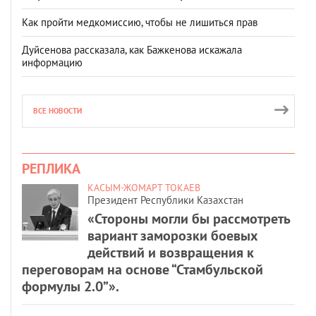
Как пройти медкомиссию, чтобы не лишиться прав
Дуйсенова рассказала, как Бажкенова искажала
информацию
ВСЕ НОВОСТИ
РЕПЛИКА
КАСЫМ-ЖОМАРТ ТОКАЕВ
Президент Республики Казахстан
«Стороны могли бы рассмотреть
вариант заморозки боевых
действий и возвращения к
переговорам на основе “Стамбульской
формулы 2.0”».