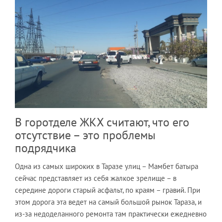
В горотделе ЖКХ считают, что его
отсутствие – это проблемы
подрядчика
Одна из самых широких в Таразе улиц – Мамбет батыра
сейчас представляет из себя жалкое зрелище – в
середине дороги старый асфальт, по краям – гравий. При
этом дорога эта ведет на самый большой рынок Тараза, и
из-за недоделанного ремонта там практически ежедневно