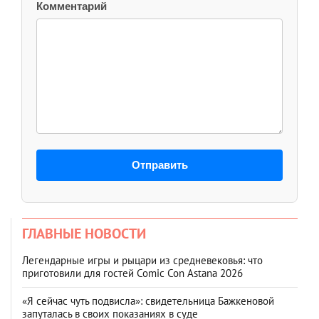
Комментарий
Отправить
ГЛАВНЫЕ НОВОСТИ
Легендарные игры и рыцари из средневековья: что
приготовили для гостей Comic Con Astana 2026
«Я сейчас чуть подвисла»: свидетельница Бажкеновой
запуталась в своих показаниях в суде