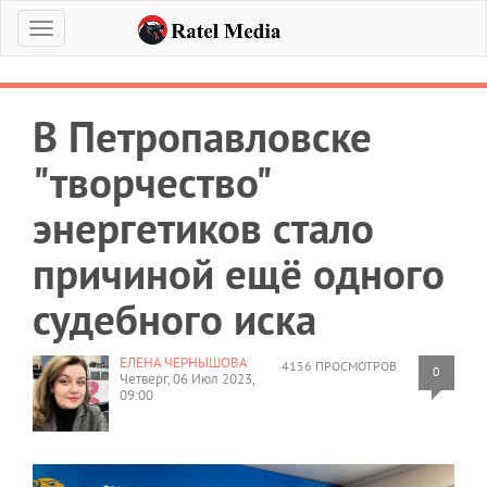
Меню
В Петропавловске
"творчество"
энергетиков стало
причиной ещё одного
судебного иска
ЕЛЕНА ЧЕРНЫШОВА
4156 ПРОСМОТРОВ
0
Четверг, 06 Июл 2023,
09:00