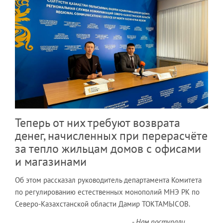
Теперь от них требуют возврата
денег, начисленных при перерасчёте
за тепло жильцам домов с офисами
и магазинами
Об этом рассказал руководитель департамента Комитета
по регулированию естественных монополий МНЭ РК по
Северо-Казахстанской области Дамир ТОКТАМЫСОВ.
-
Нам поступали