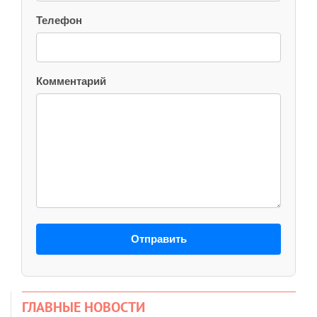
Телефон
Комментарий
Отправить
ГЛАВНЫЕ НОВОСТИ