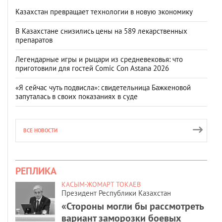
Казахстан превращает технологии в новую экономику
В Казахстане снизились цены на 589 лекарственных
препаратов
Легендарные игры и рыцари из средневековья: что
приготовили для гостей Comic Con Astana 2026
«Я сейчас чуть подвисла»: свидетельница Бажкеновой
запуталась в своих показаниях в суде
ВСЕ НОВОСТИ
РЕПЛИКА
КАСЫМ-ЖОМАРТ ТОКАЕВ
Президент Республики Казахстан
«Стороны могли бы рассмотреть
вариант заморозки боевых