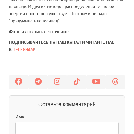
площади. И других методов распределения тепловой
энергии просто не существует. Поэтому и не надо
"придумывать велосипед".
Фото:
из открытых источников.
ПОДПИСЫВАЙТЕСЬ НА НАШ КАНАЛ И ЧИТАЙТЕ НАС
В
TELEGRAM
!
Оставьте комментарий
Имя