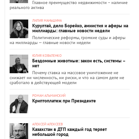
Главное преимущество недвижимости – наличие
реального актива
ЛИЛИЯ МАНЬШИНА
Курултай, дело Борейко, амнистия и аферы на
миллиарды: главные новости недели
Политические реформы, громкие суды и аферы
на миллиарды — главные новости недели
ЮЛИЯ КОВАЛЕНКО
Бездомные животные: закон есть, системы –
нет
Почему ставка на массовое уничтожение не
снижает ни численность, ни риски, и что на самом деле не
сработало в действующей модели
РОМАН АЛЬМАНСКИЙ
Криптоплатеж при Президенте
АЛЕКСЕЙ АЛЕКСЕЕВ
Казахстан в ДТП каждый год теряет
небольшой город