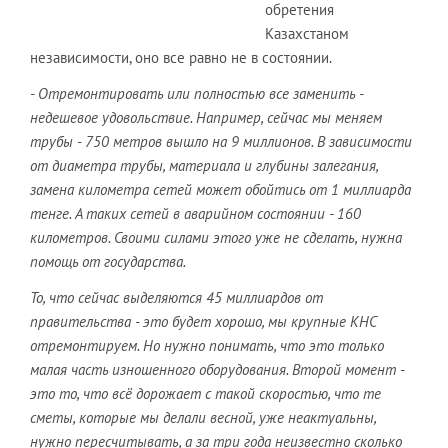
обретения
Казахстаном
независимости, оно все равно не в состоянии.
- Отремонтировать или полностью все заменить -
недешевое удовольствие. Например, сейчас мы меняем
трубы - 750 метров вышло на 9 миллионов. В зависимости
от диаметра трубы, материала и глубины залегания,
замена километра сетей может обойтись от 1 миллиарда
тенге. А таких сетей в аварийном состоянии - 160
километров. Своими силами этого уже не сделать, нужна
помощь от государства.
То, что сейчас выделяются 45 миллиардов от
правительства - это будет хорошо, мы крупные КНС
отремонтируем. Но нужно понимать, что это только
малая часть изношенного оборудования. Второй момент -
это то, что всё дорожает с такой скоростью, что те
сметы, которые мы делали весной, уже неактуальны,
нужно пересчитывать, а за три года неизвестно сколько