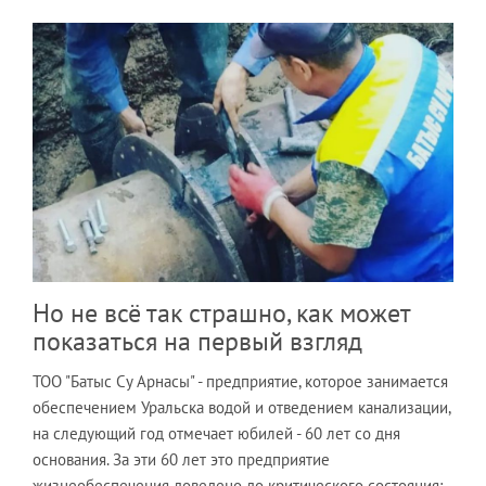
Но не всё так страшно, как может
показаться на первый взгляд
ТОО "Батыс Су Арнасы" - предприятие, которое занимается
обеспечением Уральска водой и отведением канализации,
на следующий год отмечает юбилей - 60 лет со дня
основания. За эти 60 лет это предприятие
жизнеобеспечения доведено до критического состояния: