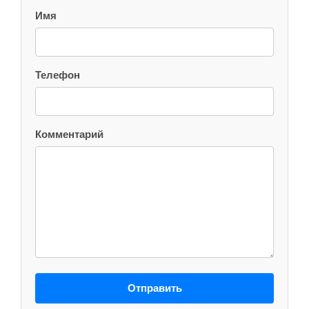
Имя
Телефон
Комментарий
Отправить