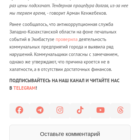
раз цены подскочат. Тендерная процедура долгая, из-за нее
мы теряем время,
- говорит Арман Кенжебеков.
Ранее сообщалось, что антикоррупционная служба
Западно-Казахстанской области на фоне печальных
событий в Экибастузе
проверила
деятельность
коммунальных предприятий города и выявила ряд
нарушений. Коммунальщики согласны с замечанием,
однако же утверждают, что причина кроется не в
халатности, а в отсутствии достаточных финансов.
ПОДПИСЫВАЙТЕСЬ НА НАШ КАНАЛ И ЧИТАЙТЕ НАС
В
TELEGRAM
!
Оставьте комментарий