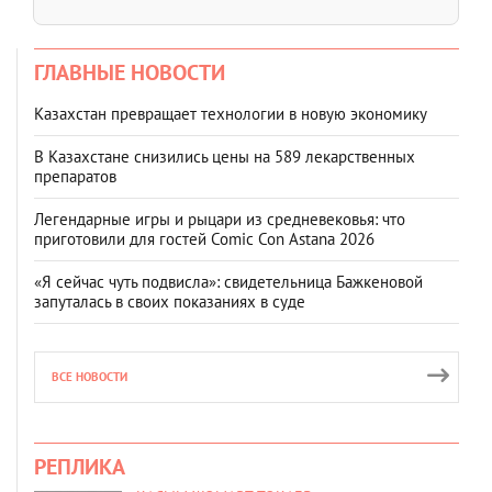
ГЛАВНЫЕ НОВОСТИ
Казахстан превращает технологии в новую экономику
В Казахстане снизились цены на 589 лекарственных
препаратов
Легендарные игры и рыцари из средневековья: что
приготовили для гостей Comic Con Astana 2026
«Я сейчас чуть подвисла»: свидетельница Бажкеновой
запуталась в своих показаниях в суде
ВСЕ НОВОСТИ
РЕПЛИКА