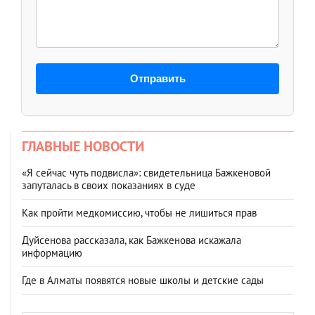
Отправить
ГЛАВНЫЕ НОВОСТИ
«Я сейчас чуть подвисла»: свидетельница Бажкеновой
запуталась в своих показаниях в суде
Как пройти медкомиссию, чтобы не лишиться прав
Дуйсенова рассказала, как Бажкенова искажала
информацию
Где в Алматы появятся новые школы и детские сады