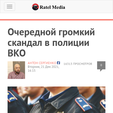
Меню
Очередной громкий
скандал в полиции
ВКО
АНТОН СЕРГИЕНКО
16313 ПРОСМОТРОВ
0
Вторник, 21 Дек 2021,
16:15