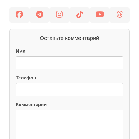
Оставьте комментарий
Имя
Телефон
Комментарий