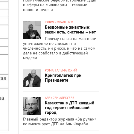
и аферы на миллиарды — главные
новости недели
ЮЛИЯ КОВАЛЕНКО
Бездомные животные:
закон есть, системы – нет
Почему ставка на массовое
уничтожение не снижает ни
численность, ни риски, и что на самом
деле не сработало в действующей
модели
РОМАН АЛЬМАНСКИЙ
Криптоплатеж при
Президенте
АЛЕКСЕЙ АЛЕКСЕЕВ
Казахстан в ДТП каждый
год теряет небольшой
город
Главный редактор журнала «За рулём»
комментирует ДТП на Аль-Фараби