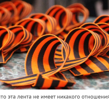
что эта лента не имеет никакого отношения