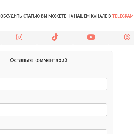
ОБСУДИТЬ СТАТЬЮ ВЫ МОЖЕТЕ НА НАШЕМ КАНАЛЕ В
TELEGRAM
Оставьте комментарий