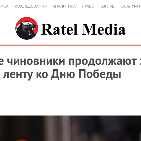
МИКА
РАССЛЕДОВАНИЯ
АНАЛИТИКА
ПРАВО
ВЗГЛЯД
КУЛЬТУРА 
е чиновники продолжают 
 ленту ко Дню Победы