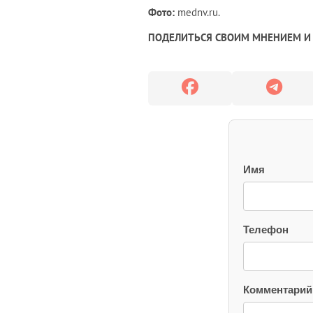
Фото:
mednv.ru.
ПОДЕЛИТЬСЯ СВОИМ МНЕНИЕМ И 
Имя
Телефон
Комментарий