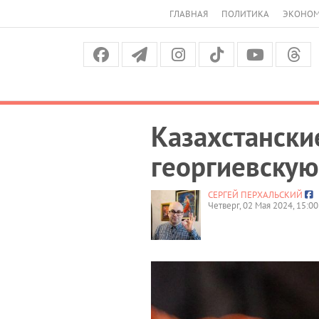
ГЛАВНАЯ
ПОЛИТИКА
ЭКОНО
Казахстански
георгиевскую
СЕРГЕЙ ПЕРХАЛЬСКИЙ
Четверг, 02 Мая 2024, 15:00