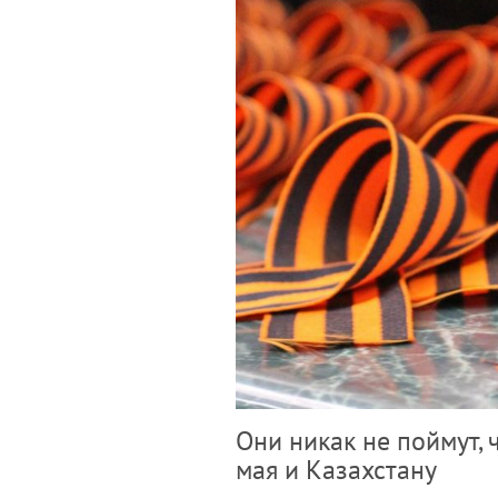
Они никак не поймут, 
мая и Казахстану