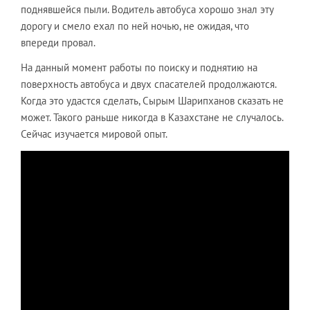
поднявшейся пыли. Водитель автобуса хорошо знал эту
дорогу и смело ехал по ней ночью, не ожидая, что
впереди провал.
На данный момент работы по поиску и поднятию на
поверхность автобуса и двух спасателей продолжаются.
Когда это удастся сделать, Сырым Шарипханов сказать не
может. Такого раньше никогда в Казахстане не случалось.
Сейчас изучается мировой опыт.