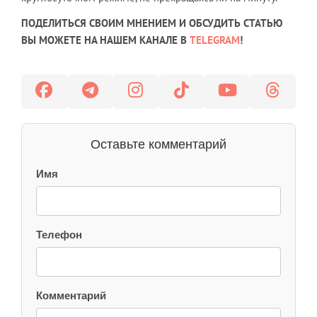
ПОДЕЛИТЬСЯ СВОИМ МНЕНИЕМ И ОБСУДИТЬ СТАТЬЮ
ВЫ МОЖЕТЕ НА НАШЕМ КАНАЛЕ В
TELEGRAM
!
Оставьте комментарий
Имя
Телефон
Комментарий