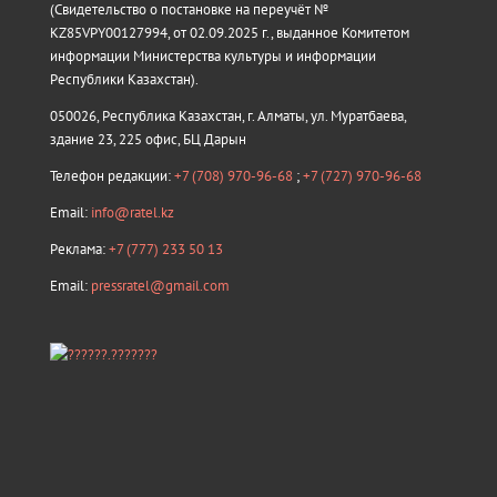
(Свидетельство о постановке на переучёт №
KZ85VPY00127994, от 02.09.2025 г., выданное Комитетом
информации Министерства культуры и информации
Республики Казахстан).
050026, Республика Казахстан, г. Алматы, ул. Муратбаева,
здание 23, 225 офис, БЦ Дарын
Телефон редакции:
+7 (708) 970-96-68
;
+7 (727) 970-96-68
Email:
info@ratel.kz
Реклама:
+7 (777) 233 50 13
Email:
pressratel@gmail.com