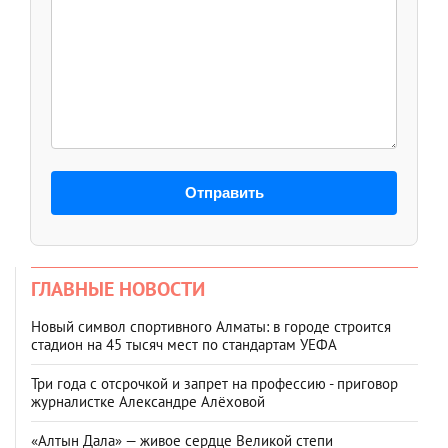
Отправить
ГЛАВНЫЕ НОВОСТИ
Новый символ спортивного Алматы: в городе строится
стадион на 45 тысяч мест по стандартам УЕФА
Три года с отсрочкой и запрет на профессию - приговор
журналистке Александре Алёховой
«Алтын Дала» — живое сердце Великой степи