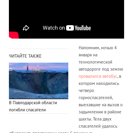
Напомним, ночью 4
января на
ЧИТАЙТЕ ТАКЖЕ
технологической
автодороге под землю
провалился автобус
, в
котором находились
четверо
горноспасателей,
В Павлодарской области
выехавшие на вызов о
погибли спасатели
задымлении в районе
шахты. Тела двух
спасателей удалось