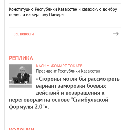
Конституцию Республики Казахстан и казахскую домбру
подняли на вершину Памира
ВСЕ НОВОСТИ
РЕПЛИКА
КАСЫМ-ЖОМАРТ ТОКАЕВ
Президент Республики Казахстан
«Стороны могли бы рассмотреть
вариант заморозки боевых
действий и возвращения к
переговорам на основе “Стамбульской
формулы 2.0”».