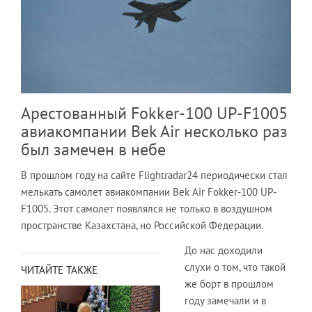
Арестованный Fokker-100 UP-F1005
авиакомпании Bek Air несколько раз
был замечен в небе
В прошлом году на сайте Flightradar24 периодически стал
мелькать самолет авиакомпании Bek Air Fokker-100 UP-
F1005. Этот самолет появлялся не только в воздушном
пространстве Казахстана, но Российской Федерации.
До нас доходили
слухи о том, что такой
ЧИТАЙТЕ ТАКЖЕ
же борт в прошлом
году замечали и в