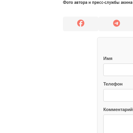
Фото автора и пресс-службы акима
Имя
Телефон
Комментарий