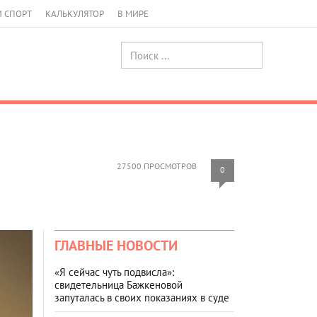
И СПОРТ
КАЛЬКУЛЯТОР
В МИРЕ
27500 ПРОСМОТРОВ
0
ГЛАВНЫЕ НОВОСТИ
«Я сейчас чуть подвисла»:
свидетельница Бажкеновой
запуталась в своих показаниях в суде