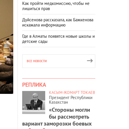
Как пройти медкомиссию, чтобы не
лишиться прав
Дуйсенова рассказала, как Бажкенова
искажала информацию
Где в Алматы появятся новые школы и
детские сады
ВСЕ НОВОСТИ
РЕПЛИКА
КАСЫМ-ЖОМАРТ ТОКАЕВ
Президент Республики
Казахстан
«Стороны могли
бы рассмотреть
вариант заморозки боевых