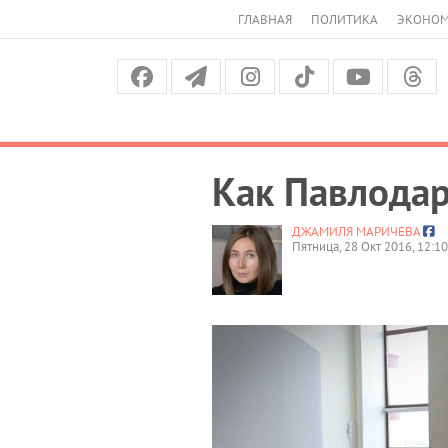
ГЛАВНАЯ
ПОЛИТИКА
ЭКОНО
Как Павлодар
ДЖАМИЛЯ МАРИЧЕВА
Пятница, 28 Окт 2016, 12:10