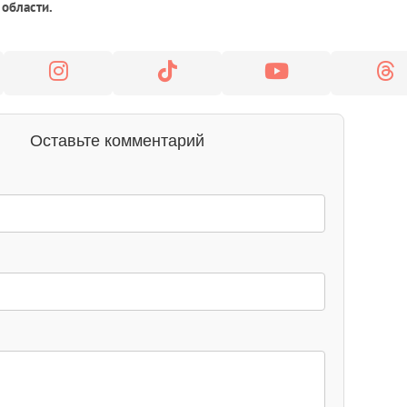
 области.
Оставьте комментарий