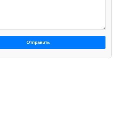
Отправить