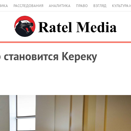
МИКА
РАССЛЕДОВАНИЯ
АНАЛИТИКА
ПРАВО
ВЗГЛЯД
КУЛЬТУРА 
 становится Кереку