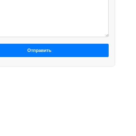
Отправить