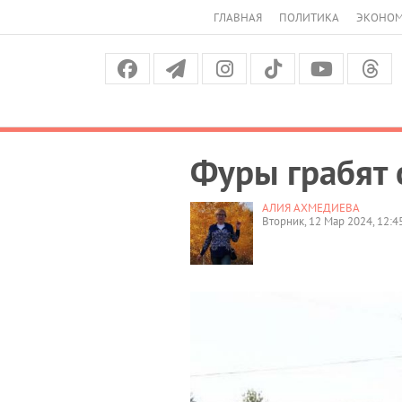
ГЛАВНАЯ
ПОЛИТИКА
ЭКОНО
Фуры грабят 
АЛИЯ АХМЕДИЕВА
Вторник, 12 Мар 2024, 12:4