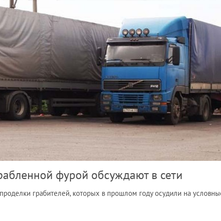
рабленной фурой обсуждают в сети
 проделки грабителей, которых в прошлом году осудили на условны