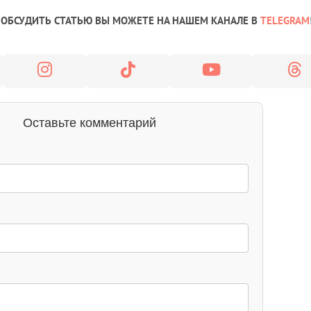
ОБСУДИТЬ СТАТЬЮ ВЫ МОЖЕТЕ НА НАШЕМ КАНАЛЕ В
TELEGRAM
Оставьте комментарий