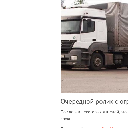
Очередной ролик с ог
По словам некоторых жителей, это
сроки.