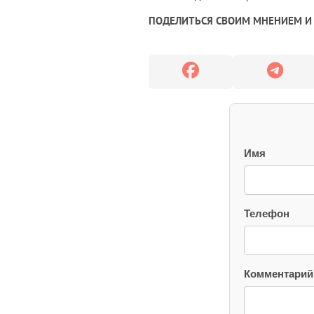
ПОДЕЛИТЬСЯ СВОИМ МНЕНИЕМ И 
Имя
Телефон
Комментарий