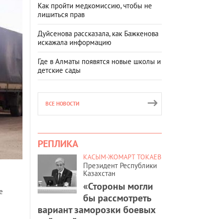
Как пройти медкомиссию, чтобы не
лишиться прав
Дуйсенова рассказала, как Бажкенова
искажала информацию
Где в Алматы появятся новые школы и
детские сады
ВСЕ НОВОСТИ
РЕПЛИКА
КАСЫМ-ЖОМАРТ ТОКАЕВ
Президент Республики
Казахстан
«Стороны могли
е
бы рассмотреть
вариант заморозки боевых