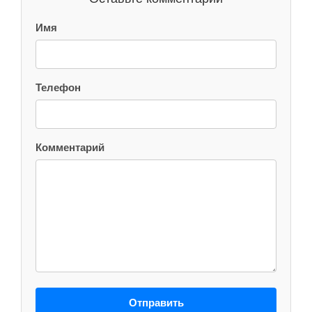
Имя
Телефон
Комментарий
Отправить