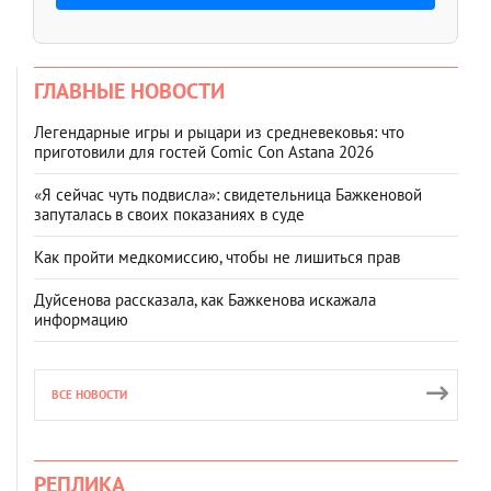
ГЛАВНЫЕ НОВОСТИ
Легендарные игры и рыцари из средневековья: что
приготовили для гостей Comic Con Astana 2026
«Я сейчас чуть подвисла»: свидетельница Бажкеновой
запуталась в своих показаниях в суде
Как пройти медкомиссию, чтобы не лишиться прав
Дуйсенова рассказала, как Бажкенова искажала
информацию
ВСЕ НОВОСТИ
РЕПЛИКА