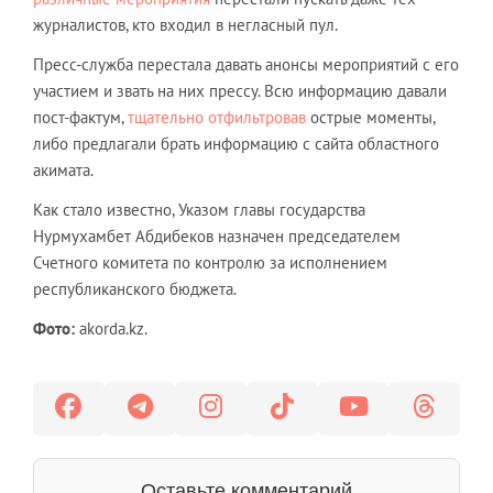
журналистов, кто входил в негласный пул.
Пресс-служба перестала давать анонсы мероприятий с его
участием и звать на них прессу. Всю информацию давали
пост-фактум,
тщательно отфильтровав
острые моменты,
либо предлагали брать информацию с сайта областного
акимата.
Как стало известно, Указом главы государства
Нурмухамбет Абдибеков назначен председателем
Счетного комитета по контролю за исполнением
республиканского бюджета.
Фото:
akorda.kz.
Оставьте комментарий