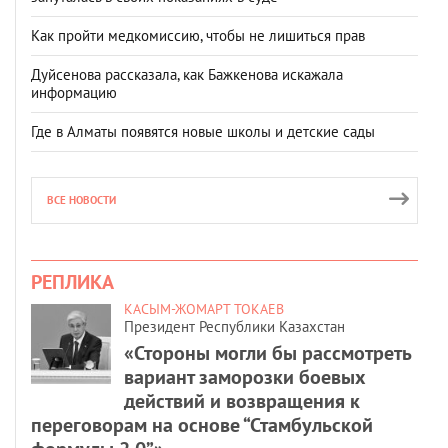
Как пройти медкомиссию, чтобы не лишиться прав
Дуйсенова рассказала, как Бажкенова искажала
информацию
Где в Алматы появятся новые школы и детские сады
ВСЕ НОВОСТИ
РЕПЛИКА
КАСЫМ-ЖОМАРТ ТОКАЕВ
Президент Республики Казахстан
«Стороны могли бы рассмотреть
вариант заморозки боевых
действий и возвращения к
переговорам на основе “Стамбульской