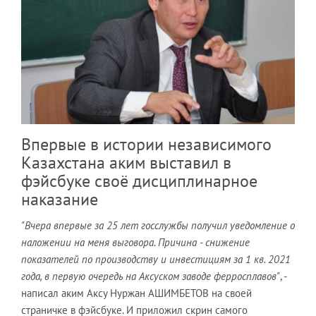
Впервые в истории независимого
Казахстана аким выставил в
фэйсбуке своё дисциплинарное
наказание
"Вчера впервые за 25 лет госслужбы получил уведомление о
наложении на меня выговора. Причина - снижение
показателей по производству и инвестициям за 1 кв. 2021
года, в первую очередь на Аксуском заводе ферросплавов"
, -
написал аким Аксу Нуржан АШИМБЕТОВ на своей
страничке в фэйсбуке. И приложил скрин самого