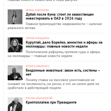
ИРИНА МИРОНОВА
Дубай после бума: стоит ли казахстанцам
инвестировать в ОАЭ в 2026 году
Главное преимущество недвижимости – наличие
реального актива
ЛИЛИЯ МАНЬШИНА
Курултай, дело Борейко, амнистия и аферы на
миллиарды: главные новости недели
Политические реформы, громкие суды и аферы
на миллиарды — главные новости недели
ЮЛИЯ КОВАЛЕНКО
Бездомные животные: закон есть, системы –
нет
Почему ставка на массовое уничтожение не
снижает ни численность, ни риски, и что на самом деле не
сработало в действующей модели
РОМАН АЛЬМАНСКИЙ
Криптоплатеж при Президенте