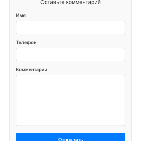
Оставьте комментарий
Имя
Телефон
Комментарий
Отправить