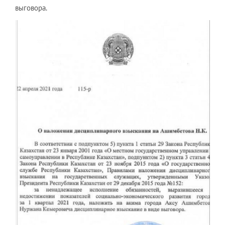
выговора.