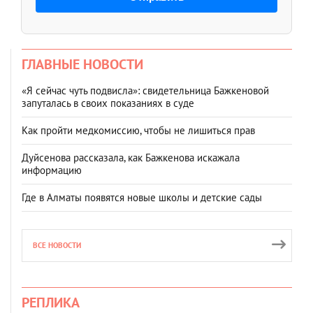
ГЛАВНЫЕ НОВОСТИ
«Я сейчас чуть подвисла»: свидетельница Бажкеновой
запуталась в своих показаниях в суде
Как пройти медкомиссию, чтобы не лишиться прав
Дуйсенова рассказала, как Бажкенова искажала
информацию
Где в Алматы появятся новые школы и детские сады
ВСЕ НОВОСТИ
РЕПЛИКА