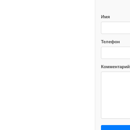
Имя
Телефон
Комментарий