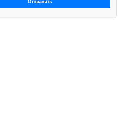
Отправить