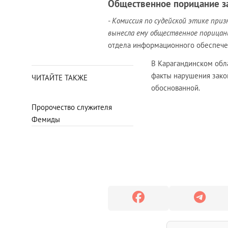
Общественное порицание з
- Комиссия по судейской этике при
вынесла ему общественное порицан
отдела информационного обеспече
В Карагандинском обл
факты нарушения зако
ЧИТАЙТЕ ТАКЖЕ
обоснованной.
Пророчество служителя
Фемиды