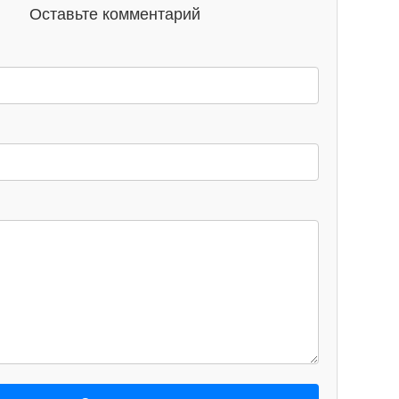
Оставьте комментарий