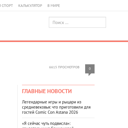
И СПОРТ
КАЛЬКУЛЯТОР
В МИРЕ
6615 ПРОСМОТРОВ
0
ГЛАВНЫЕ НОВОСТИ
Легендарные игры и рыцари из
средневековья: что приготовили для
гостей Comic Con Astana 2026
«Я сейчас чуть подвисла»: