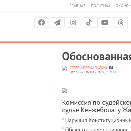
ГЛАВНАЯ
ПОЛИТИКА
ЭКОНО
Обоснованная
СЕРГЕЙ ПЕРХАЛЬСКИЙ
Вторник, 06 Дек 2016, 19:00
Комиссия по судейско
судье Кенжеболату Жа
* Нарушил Конституционный
* Общественное порицание