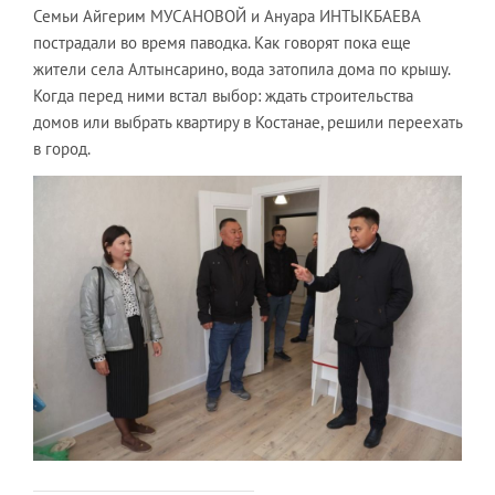
Семьи Айгерим МУСАНОВОЙ и Ануара ИНТЫКБАЕВА
пострадали во время паводка. Как говорят пока еще
жители села Алтынсарино, вода затопила дома по крышу.
Когда перед ними встал выбор: ждать строительства
домов или выбрать квартиру в Костанае, решили переехать
в город.