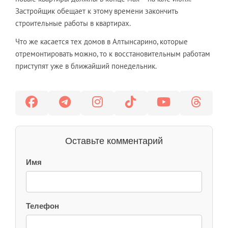
Застройщик обещает к этому времени закончить
строительные работы в квартирах.
Что же касается тех домов в Алтынсарино, которые
отремонтировать можно, то к восстановительным работам
приступят уже в ближайший понедельник.
Оставьте комментарий
Имя
Телефон