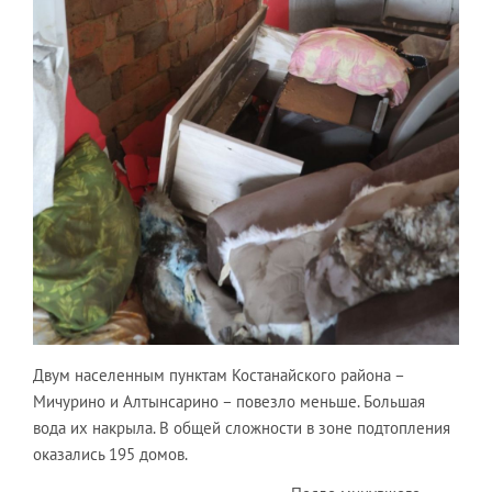
Двум населенным пунктам Костанайского района –
Мичурино и Алтынсарино – повезло меньше. Большая
вода их накрыла. В общей сложности в зоне подтопления
оказались 195 домов.