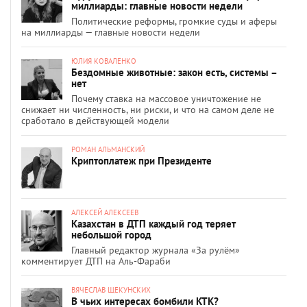
миллиарды: главные новости недели
Политические реформы, громкие суды и аферы
на миллиарды — главные новости недели
ЮЛИЯ КОВАЛЕНКО
Бездомные животные: закон есть, системы –
нет
Почему ставка на массовое уничтожение не
снижает ни численность, ни риски, и что на самом деле не
сработало в действующей модели
РОМАН АЛЬМАНСКИЙ
Криптоплатеж при Президенте
АЛЕКСЕЙ АЛЕКСЕЕВ
Казахстан в ДТП каждый год теряет
небольшой город
Главный редактор журнала «За рулём»
комментирует ДТП на Аль-Фараби
ВЯЧЕСЛАВ ЩЕКУНСКИХ
В чьих интересах бомбили КТК?