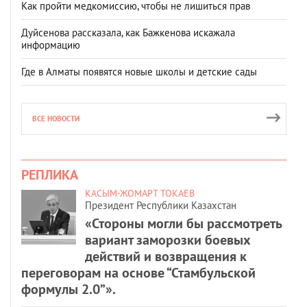
Как пройти медкомиссию, чтобы не лишиться прав
Дуйсенова рассказала, как Бажкенова искажала
информацию
Где в Алматы появятся новые школы и детские сады
ВСЕ НОВОСТИ
РЕПЛИКА
КАСЫМ-ЖОМАРТ ТОКАЕВ
Президент Республики Казахстан
«Стороны могли бы рассмотреть
вариант заморозки боевых
действий и возвращения к
переговорам на основе “Стамбульской
формулы 2.0”».