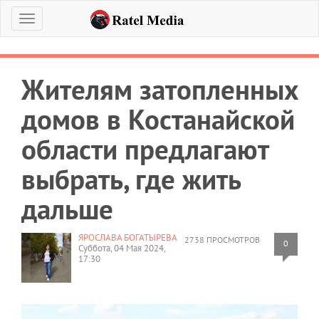
Меню
Жителям затопленных
домов в Костанайской
области предлагают
выбрать, где жить
дальше
ЯРОСЛАВА БОГАТЫРЕВА
2738 ПРОСМОТРОВ
0
Суббота, 04 Мая 2024,
17:30