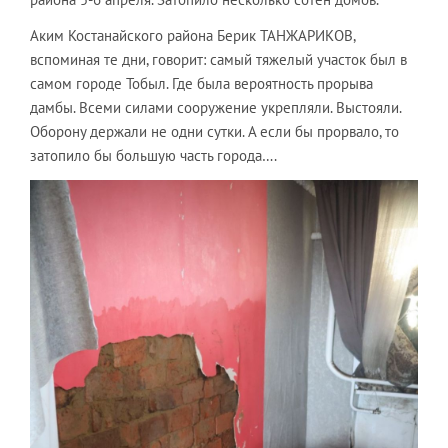
Аким Костанайского района Берик ТАНЖАРИКОВ,
вспоминая те дни, говорит: самый тяжелый участок был в
самом городе Тобыл. Где была вероятность прорыва
дамбы. Всеми силами сооружение укрепляли. Выстояли.
Оборону держали не одни сутки. А если бы прорвало, то
затопило бы большую часть города….