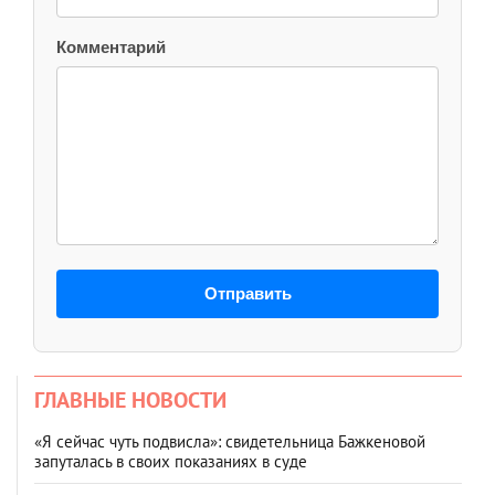
Комментарий
Отправить
ГЛАВНЫЕ НОВОСТИ
«Я сейчас чуть подвисла»: свидетельница Бажкеновой
запуталась в своих показаниях в суде