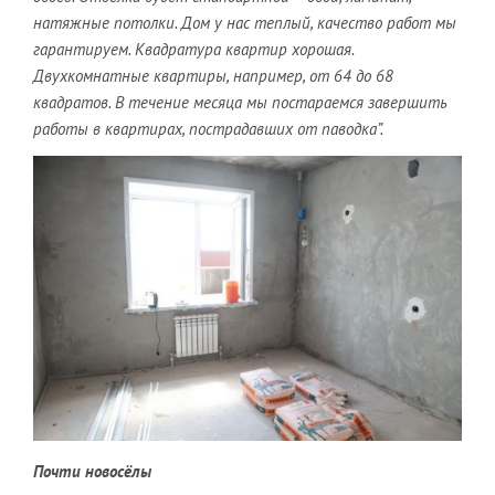
натяжные потолки. Дом у нас теплый, качество работ мы
гарантируем. Квадратура квартир хорошая.
Двухкомнатные квартиры, например, от 64 до 68
квадратов. В течение месяца мы постараемся завершить
работы в квартирах, пострадавших от паводка”.
Почти новосёлы