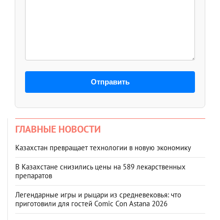
Отправить
ГЛАВНЫЕ НОВОСТИ
Казахстан превращает технологии в новую экономику
В Казахстане снизились цены на 589 лекарственных
препаратов
Легендарные игры и рыцари из средневековья: что
приготовили для гостей Comic Con Astana 2026