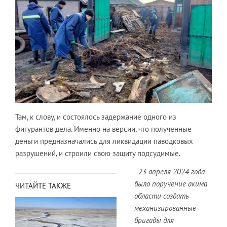
Там, к слову, и состоялось задержание одного из
фигурантов дела. Именно на версии, что полученные
деньги предназначались для ликвидации паводковых
разрушений, и строили свою защиту подсудимые.
-
23 апреля 2024 года
было поручение акима
ЧИТАЙТЕ ТАКЖЕ
области создать
механизированные
бригады для