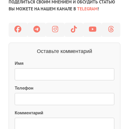
ПОДЕЛИТЬСЯ СВОИМ МНЕНИЕМ И ОБСУДИТЬ СТАТЬЮ
ВЫ МОЖЕТЕ НА НАШЕМ КАНАЛЕ В
TELEGRAM
!
Оставьте комментарий
Имя
Телефон
Комментарий