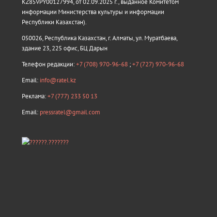
KZ85VPY00127994, от 02.09.2025 г., выданное Комитетом
информации Министерства культуры и информации
Республики Казахстан).
050026, Республика Казахстан, г. Алматы, ул. Муратбаева,
здание 23, 225 офис, БЦ Дарын
Телефон редакции:
+7 (708) 970-96-68
;
+7 (727) 970-96-68
Email:
info@ratel.kz
Реклама:
+7 (777) 233 50 13
Email:
pressratel@gmail.com