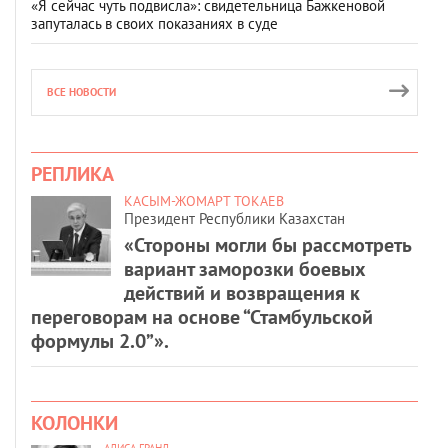
«Я сейчас чуть подвисла»: свидетельница Бажкеновой
запуталась в своих показаниях в суде
ВСЕ НОВОСТИ
РЕПЛИКА
КАСЫМ-ЖОМАРТ ТОКАЕВ
Президент Республики Казахстан
«Стороны могли бы рассмотреть
вариант заморозки боевых
действий и возвращения к
переговорам на основе “Стамбульской
формулы 2.0”».
КОЛОНКИ
АЛИСА ГРАНД