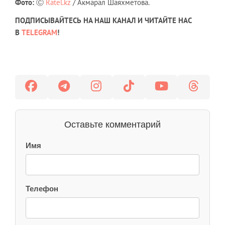
Фото:
Ⓒ
Ratel.kz
/ Акмарал Шаяхметова.
ПОДПИСЫВАЙТЕСЬ НА НАШ КАНАЛ И ЧИТАЙТЕ НАС
В
TELEGRAM
!
Оставьте комментарий
Имя
Телефон