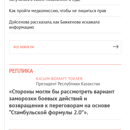
Как пройти медкомиссию, чтобы не лишиться прав
Дуйсенова рассказала, как Бажкенова искажала
информацию
ВСЕ НОВОСТИ
РЕПЛИКА
КАСЫМ-ЖОМАРТ ТОКАЕВ
Президент Республики Казахстан
«Стороны могли бы рассмотреть вариант
заморозки боевых действий и
возвращения к переговорам на основе
“Стамбульской формулы 2.0”».