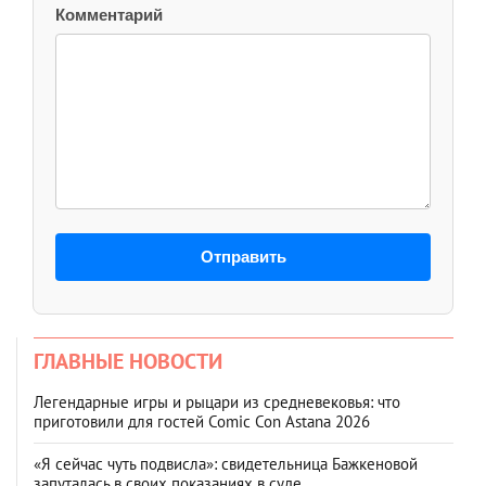
Комментарий
Отправить
ГЛАВНЫЕ НОВОСТИ
Легендарные игры и рыцари из средневековья: что
приготовили для гостей Comic Con Astana 2026
«Я сейчас чуть подвисла»: свидетельница Бажкеновой
запуталась в своих показаниях в суде