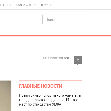
И СПОРТ
КАЛЬКУЛЯТОР
В МИРЕ
7812 ПРОСМОТРОВ
0
ГЛАВНЫЕ НОВОСТИ
Новый символ спортивного Алматы: в
городе строится стадион на 45 тысяч
мест по стандартам УЕФА