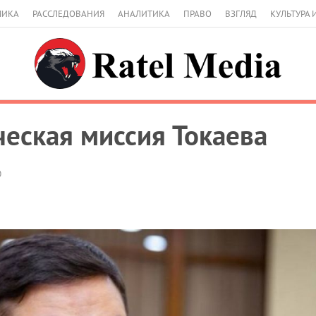
МИКА
РАССЛЕДОВАНИЯ
АНАЛИТИКА
ПРАВО
ВЗГЛЯД
КУЛЬТУРА 
ческая миссия Токаева
0