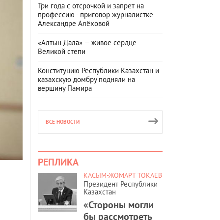
Три года с отсрочкой и запрет на
профессию - приговор журналистке
Александре Алёховой
«Алтын Дала» — живое сердце
Великой степи
Конституцию Республики Казахстан и
казахскую домбру подняли на
вершину Памира
ВСЕ НОВОСТИ
РЕПЛИКА
КАСЫМ-ЖОМАРТ ТОКАЕВ
Президент Республики
Казахстан
«Стороны могли
бы рассмотреть