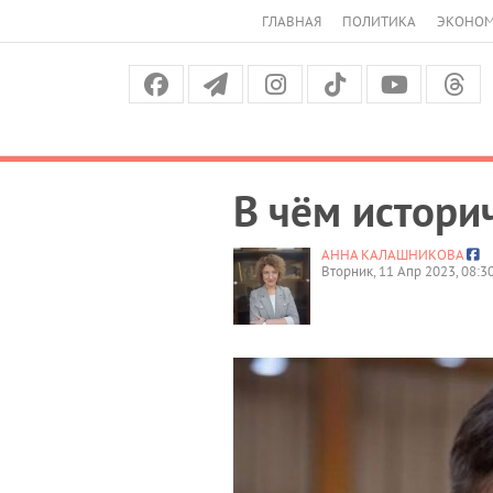
ГЛАВНАЯ
ПОЛИТИКА
ЭКОНО
В чём истори
АННА КАЛАШНИКОВА
Вторник, 11 Апр 2023, 08:3