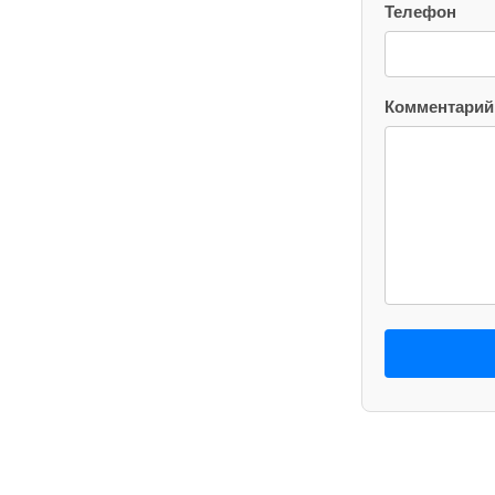
Телефон
Комментарий