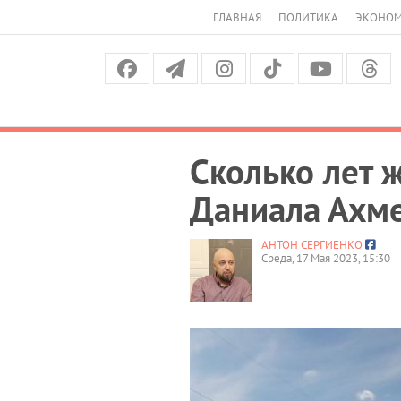
ГЛАВНАЯ
ПОЛИТИКА
ЭКОНО
Сколько лет
Даниала Ахм
АНТОН СЕРГИЕНКО
Среда, 17 Мая 2023, 15:30