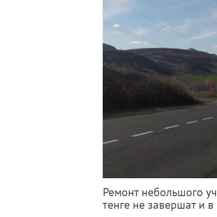
Ремонт небольшого уч
тенге не завершат и в