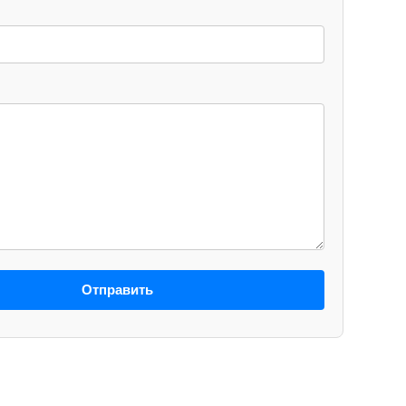
Отправить