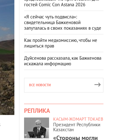
гостей Comic Con Astana 2026
«Я сейчас чуть подвисла»:
свидетельница Бажкеновой
запуталась в своих показаниях в суде
Как пройти медкомиссию, чтобы не
лишиться прав
Дуйсенова рассказала, как Бажкенова
искажала информацию
ВСЕ НОВОСТИ
РЕПЛИКА
КАСЫМ-ЖОМАРТ ТОКАЕВ
в
Президент Республики
Казахстан
«Стороны могли