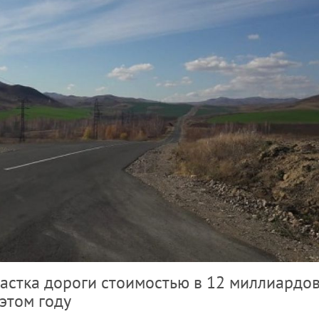
астка дороги стоимостью в 12 миллиардо
 этом году