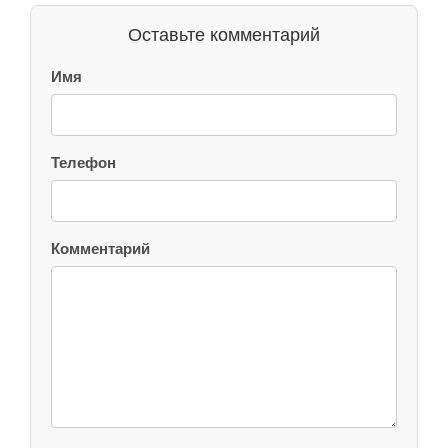
Оставьте комментарий
Имя
Телефон
Комментарий