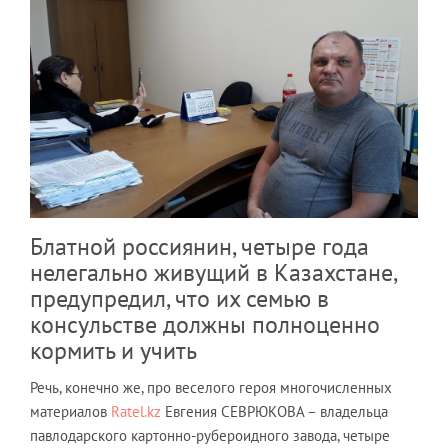
Блатной россиянин, четыре года
нелегально живущий в Казахстане,
предупредил, что их семью в
консульстве должны полноценно
кормить и учить
Речь, конечно же, про веселого героя многочисленных
материалов
Ratel.kz
Евгения СЕВРЮКОВА – владельца
павлодарского картонно-рубероидного завода, четыре