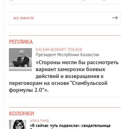
ВСЕ НОВОСТИ
РЕПЛИКА
КАСЫМ-ЖОМАРТ ТОКАЕВ
Президент Республики Казахстан
«Стороны могли бы рассмотреть
вариант заморозки боевых
действий и возвращения к
переговорам на основе “Стамбульской
формулы 2.0”».
КОЛОНКИ
АЛИСА ГРАНД
«Я сейчас чуть подвисла»: свидетельница