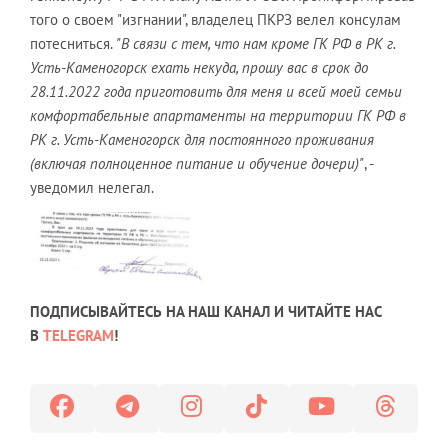
того о своем "изгнании", владелец ПКРЗ велел консулам
потесниться.
"В связи с тем, что нам кроме ГК РФ в РК г.
Усть-Каменогорск ехать некуда, прошу вас в срок до
28.11.2022 года приготовить для меня и всей моей семьи
комфортабельные апартаменты на территории ГК РФ в
РК г. Усть-Каменогорск для постоянного проживания
(включая полноценное питание и обучение дочери)"
, -
уведомил нелегал.
ПОДПИСЫВАЙТЕСЬ НА НАШ КАНАЛ И ЧИТАЙТЕ НАС
В
TELEGRAM
!