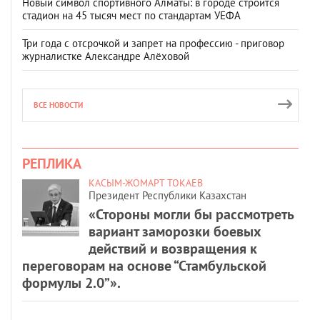
Новый символ спортивного Алматы: в городе строится
стадион на 45 тысяч мест по стандартам УЕФА
Три года с отсрочкой и запрет на профессию - приговор
журналистке Александре Алёховой
ВСЕ НОВОСТИ
РЕПЛИКА
КАСЫМ-ЖОМАРТ ТОКАЕВ
Президент Республики Казахстан
«Стороны могли бы рассмотреть
вариант заморозки боевых
действий и возвращения к
переговорам на основе “Стамбульской
формулы 2.0”».