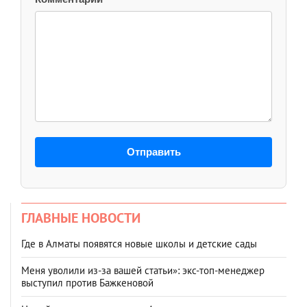
Отправить
ГЛАВНЫЕ НОВОСТИ
Где в Алматы появятся новые школы и детские сады
Меня уволили из-за вашей статьи»: экс-топ-менеджер
выступил против Бажкеновой