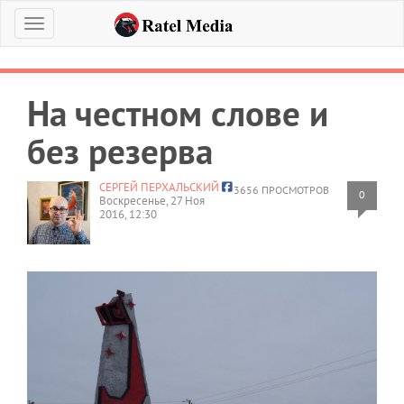
Меню
На честном слове и
без резерва
СЕРГЕЙ ПЕРХАЛЬСКИЙ
3656 ПРОСМОТРОВ
0
Воскресенье, 27 Ноя
2016, 12:30