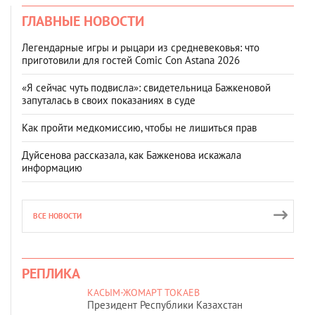
ГЛАВНЫЕ НОВОСТИ
Легендарные игры и рыцари из средневековья: что
приготовили для гостей Comic Con Astana 2026
«Я сейчас чуть подвисла»: свидетельница Бажкеновой
запуталась в своих показаниях в суде
Как пройти медкомиссию, чтобы не лишиться прав
Дуйсенова рассказала, как Бажкенова искажала
информацию
ВСЕ НОВОСТИ
РЕПЛИКА
КАСЫМ-ЖОМАРТ ТОКАЕВ
Президент Республики Казахстан