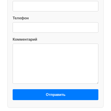
Телефон
Комментарий
Отправить