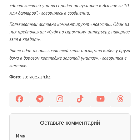
«Этот золотой унитаз продан на аукционе в Астане за 10
млн долларов”, - говорилось в сообщении.
Пользователи активно комментируют «новость». Один из
них предположил: «Судя по скромному интерьеру, наверное,
взял в кредит».
Ранее один из пользователей сети писал, что видел у друга
дома в дорогом коттедже золотой унитаз», - говорится в
заметке.
Фото:
storage.azh.kz.
Оставьте комментарий
Имя