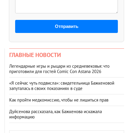
Отправить
ГЛАВНЫЕ НОВОСТИ
Легендарные игры и рыцари из средневековья: что
приготовили для гостей Comic Con Astana 2026
«Я сейчас чуть подвисла»: свидетельница Бажкеновой
запуталась в своих показаниях в суде
Как пройти медкомиссию, чтобы не лишиться прав
Дуйсенова рассказала, как Бажкенова искажала
информацию