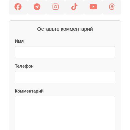
Оставьте комментарий
Имя
Телефон
Комментарий