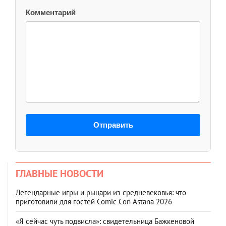
Комментарий
Отправить
ГЛАВНЫЕ НОВОСТИ
Легендарные игры и рыцари из средневековья: что
приготовили для гостей Comic Con Astana 2026
«Я сейчас чуть подвисла»: свидетельница Бажкеновой