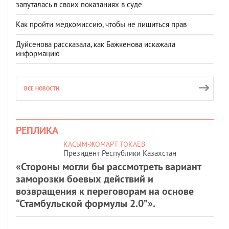
запуталась в своих показаниях в суде
Как пройти медкомиссию, чтобы не лишиться прав
Дуйсенова рассказала, как Бажкенова искажала
информацию
ВСЕ НОВОСТИ
РЕПЛИКА
КАСЫМ-ЖОМАРТ ТОКАЕВ
Президент Республики Казахстан
«Стороны могли бы рассмотреть вариант
заморозки боевых действий и
возвращения к переговорам на основе
“Стамбульской формулы 2.0”».