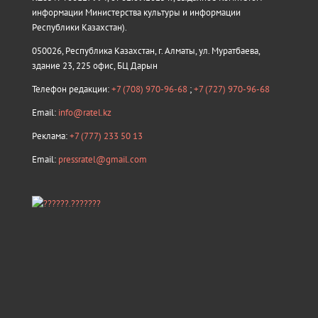
информации Министерства культуры и информации
Республики Казахстан).
050026, Республика Казахстан, г. Алматы, ул. Муратбаева,
здание 23, 225 офис, БЦ Дарын
Телефон редакции:
+7 (708) 970-96-68
;
+7 (727) 970-96-68
Email:
info@ratel.kz
Реклама:
+7 (777) 233 50 13
Email:
pressratel@gmail.com