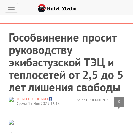
Меню
Гособвинение просит
руководству
экибастузской ТЭЦ и
теплосетей от 2,5 до 5
лет лишения свободы
ОЛЬГА ВОРОНЬКО
3122 ПРОСМОТРОВ
0
Среда, 15 Ноя 2023, 16:18