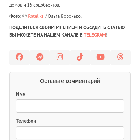
домов и 15 соцобъектов.
Фото
: Ⓒ
Ratel.kz
/ Ольга Воронько.
ПОДЕЛИТЬСЯ СВОИМ МНЕНИЕМ И ОБСУДИТЬ СТАТЬЮ
ВЫ МОЖЕТЕ НА НАШЕМ КАНАЛЕ В
TELEGRAM
!
Оставьте комментарий
Имя
Телефон