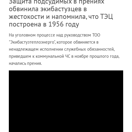
Защита подсудимых в прениях
обвинила экибастузцев в
жестокости и напомнила, что ТЭЦ
построена в 1956 году
На уголовном процессе над руководством ТОО
"Экибастузтеплоэнерго", которое обвиняется в
ненадлежащем исполнении служебных обязанностей,
приведшем к коммунальной ЧС в ноябре прошлого года,
начались прения.