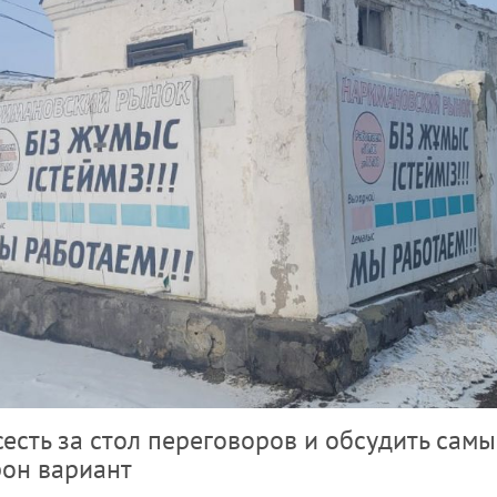
есть за стол переговоров и обсудить сам
рон вариант