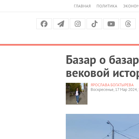
ГЛАВНАЯ
ПОЛИТИКА
ЭКОНО
Базар о базар
вековой исто
ЯРОСЛАВА БОГАТЫРЕВА
Воскресенье, 17 Мар 2024, 