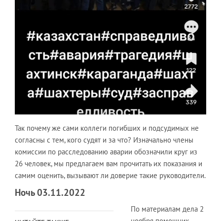
Так почему же сами коллеги погибших и подсудимых не
согласны с тем, кого судят и за что? Изначально члены
комиссии по расследованию аварии обозначили круг из
26 человек, мы предлагаем вам прочитать их показания и
самим оценить, вызывают ли доверие такие руководители.
Ночь 03.11.2022
По материалам дела 2
ноября помощник