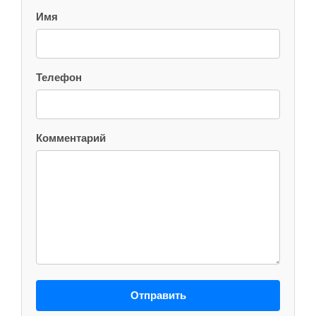
Имя
Телефон
Комментарий
Отправить