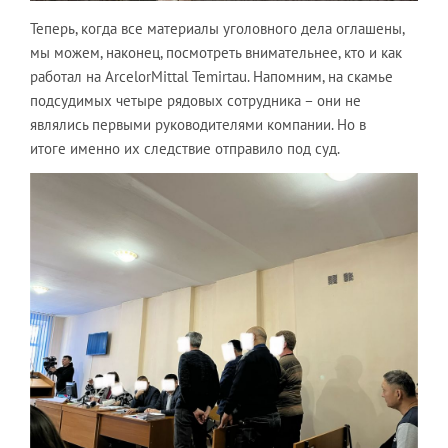
Теперь, когда все материалы уголовного дела оглашены,
мы можем, наконец, посмотреть внимательнее, кто и как
работал на ArcelorMittal Temirtau. Напомним, на скамье
подсудимых четыре рядовых сотрудника – они не
являлись первыми руководителями компании. Но в
итоге именно их следствие отправило под суд.