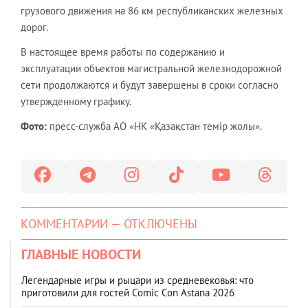
грузового движения на 86 км республиканских железных
дорог.
В настоящее время работы по содержанию и
эксплуатации объектов магистральной железнодорожной
сети продолжаются и будут завершены в сроки согласно
утвержденному графику.
Фото:
пресс-служба АО «НК «Қазақстан темір жолы».
КОММЕНТАРИИ — ОТКЛЮЧЕНЫ
ГЛАВНЫЕ НОВОСТИ
Легендарные игры и рыцари из средневековья: что
приготовили для гостей Comic Con Astana 2026