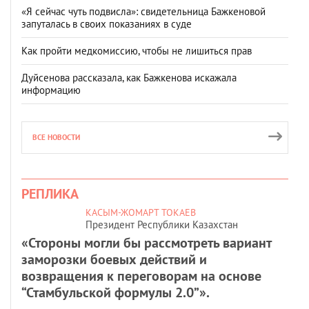
«Я сейчас чуть подвисла»: свидетельница Бажкеновой
запуталась в своих показаниях в суде
Как пройти медкомиссию, чтобы не лишиться прав
Дуйсенова рассказала, как Бажкенова искажала
информацию
ВСЕ НОВОСТИ
РЕПЛИКА
КАСЫМ-ЖОМАРТ ТОКАЕВ
Президент Республики Казахстан
«Стороны могли бы рассмотреть вариант
заморозки боевых действий и
возвращения к переговорам на основе
“Стамбульской формулы 2.0”».