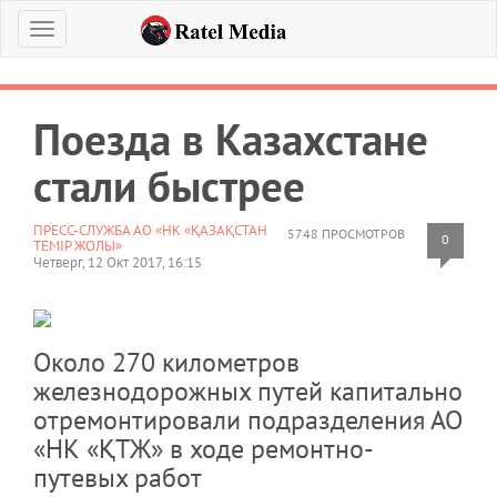
Меню
Поезда в Казахстане
стали быстрее
ПРЕСС-СЛУЖБА АО «НК «ҚАЗАҚСТАН
5748 ПРОСМОТРОВ
0
ТЕМІР ЖОЛЫ»
Четверг, 12 Окт 2017, 16:15
Около 270 километров
железнодорожных путей капитально
отремонтировали подразделения АО
«НК «ҚТЖ» в ходе ремонтно-
путевых работ