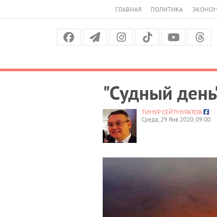
ГЛАВНАЯ
ПОЛИТИКА
ЭКОНО
"Судный день
ТИМУР СЕЙТМУРАТОВ
Среда, 29 Янв 2020, 09:00