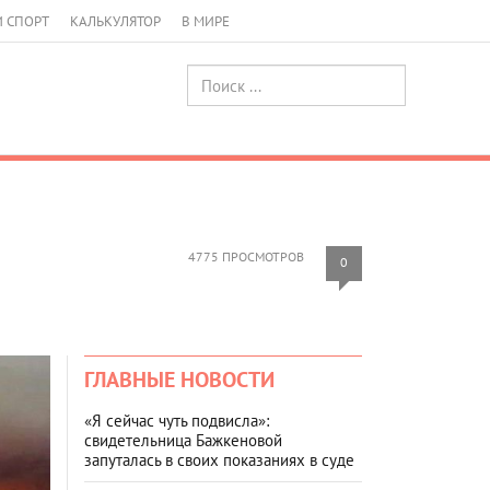
И СПОРТ
КАЛЬКУЛЯТОР
В МИРЕ
4775 ПРОСМОТРОВ
0
ГЛАВНЫЕ НОВОСТИ
«Я сейчас чуть подвисла»:
свидетельница Бажкеновой
запуталась в своих показаниях в суде