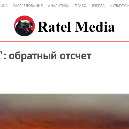
МИКА
РАССЛЕДОВАНИЯ
АНАЛИТИКА
ПРАВО
ВЗГЛЯД
КУЛЬТУРА 
": обратный отсчет