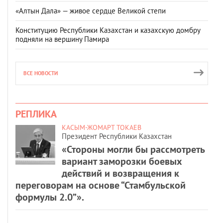
«Алтын Дала» — живое сердце Великой степи
Конституцию Республики Казахстан и казахскую домбру
подняли на вершину Памира
ВСЕ НОВОСТИ
РЕПЛИКА
КАСЫМ-ЖОМАРТ ТОКАЕВ
Президент Республики Казахстан
«Стороны могли бы рассмотреть
вариант заморозки боевых
действий и возвращения к
переговорам на основе “Стамбульской
формулы 2.0”».