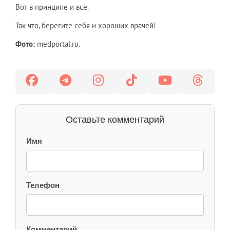
Вот в принципе и всё.
Так что, берегите себя и хороших врачей!
Фото:
medportal.ru
.
Оставьте комментарий
Имя
Телефон
Комментарий