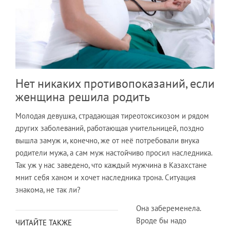
Нет никаких противопоказаний, если
женщина решила родить
Молодая девушка, страдающая тиреотоксикозом и рядом
других заболеваний, работающая учительницей, поздно
вышла замуж и, конечно, же от неё потребовали внука
родители мужа, а сам муж настойчиво просил наследника.
Так уж у нас заведено, что каждый мужчина в Казахстане
мнит себя ханом и хочет наследника трона. Ситуация
знакома, не так ли?
Она забеременела.
Вроде бы надо
ЧИТАЙТЕ ТАКЖЕ