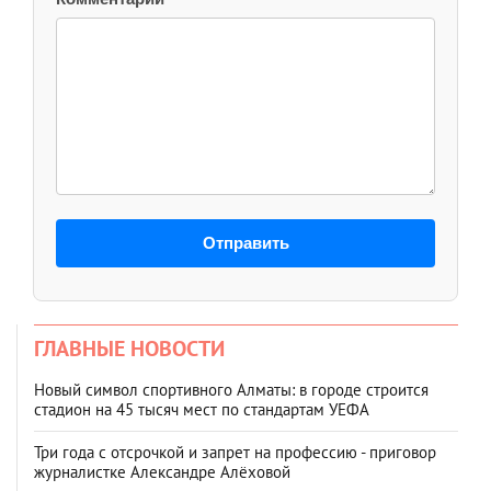
Отправить
ГЛАВНЫЕ НОВОСТИ
Новый символ спортивного Алматы: в городе строится
стадион на 45 тысяч мест по стандартам УЕФА
Три года с отсрочкой и запрет на профессию - приговор
журналистке Александре Алёховой