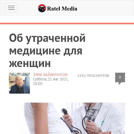
Меню
Об утраченной
медицине для
женщин
ЭРИК БАЙЖУНУСОВ
5592 ПРОСМОТРОВ
0
Суббота, 21 Авг 2021,
18:00