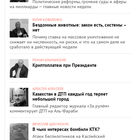
Политические реформы, громкие суды и аферы
на миллиарды — главные новости недели
ЮЛИЯ КОВАЛЕНКО
Бездомные животные: закон есть, системы –
нет
Почему ставка на массовое уничтожение не
снижает ни численность, ни риски, и что на самом деле не
сработало в действующей модели
РОМАН АЛЬМАНСКИЙ
Криптоплатеж при Президенте
АЛЕКСЕЙ АЛЕКСЕЕВ
Казахстан в ДТП каждый год теряет
небольшой город
Главный редактор журнала «За рулём»
комментирует ДТП на Аль-Фараби
ВЯЧЕСЛАВ ЩЕКУНСКИХ
В чьих интересах бомбили КТК?
Атаки беспилотников на Каспийский