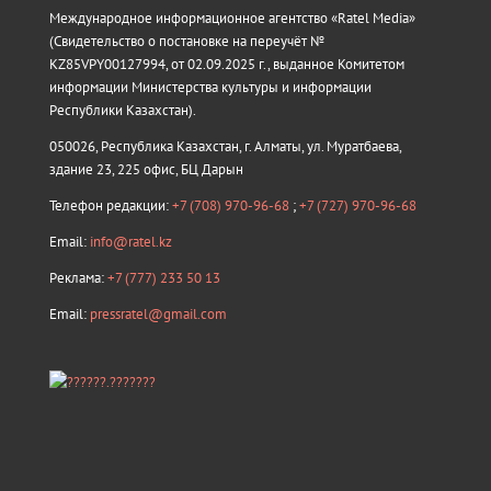
Международное информационное агентство «Ratel Media»
(Свидетельство о постановке на переучёт №
KZ85VPY00127994, от 02.09.2025 г., выданное Комитетом
информации Министерства культуры и информации
Республики Казахстан).
050026, Республика Казахстан, г. Алматы, ул. Муратбаева,
здание 23, 225 офис, БЦ Дарын
Телефон редакции:
+7 (708) 970-96-68
;
+7 (727) 970-96-68
Email:
info@ratel.kz
Реклама:
+7 (777) 233 50 13
Email:
pressratel@gmail.com