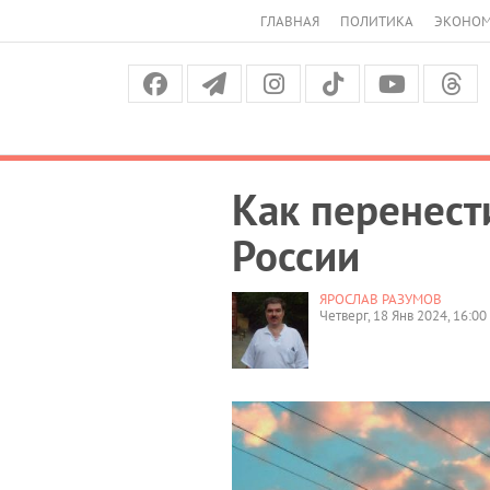
ГЛАВНАЯ
ПОЛИТИКА
ЭКОНО
Как перенест
России
ЯРОСЛАВ РАЗУМОВ
Четверг, 18 Янв 2024, 16:00