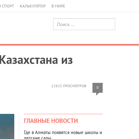
И СПОРТ
КАЛЬКУЛЯТОР
В МИРЕ
Казахстана из
12825 ПРОСМОТРОВ
0
ГЛАВНЫЕ НОВОСТИ
Где в Алматы появятся новые школы и
детские сады