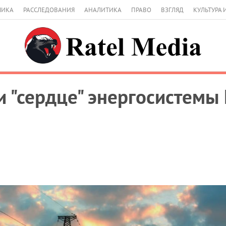
МИКА
РАССЛЕДОВАНИЯ
АНАЛИТИКА
ПРАВО
ВЗГЛЯД
КУЛЬТУРА 
и "сердце" энергосистемы 