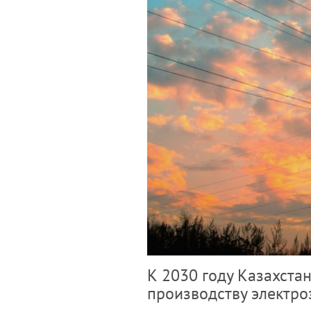
К 2030 году Казахста
производству электро