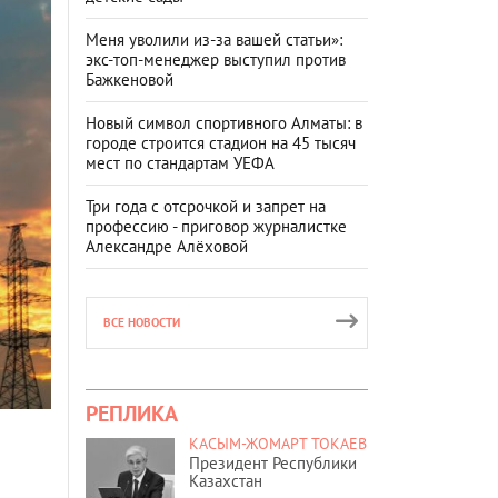
Меня уволили из-за вашей статьи»:
экс-топ-менеджер выступил против
Бажкеновой
Новый символ спортивного Алматы: в
городе строится стадион на 45 тысяч
мест по стандартам УЕФА
Три года с отсрочкой и запрет на
профессию - приговор журналистке
Александре Алёховой
ВСЕ НОВОСТИ
РЕПЛИКА
КАСЫМ-ЖОМАРТ ТОКАЕВ
Президент Республики
Казахстан