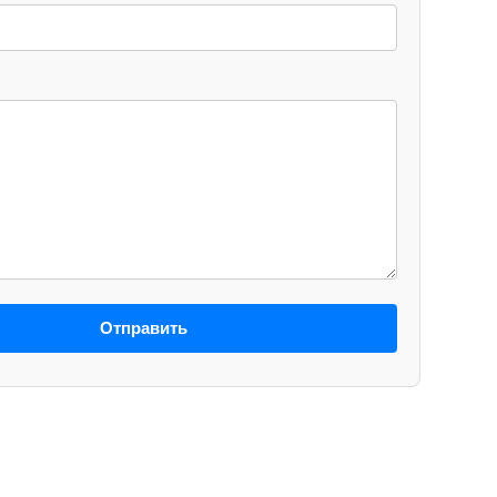
Отправить