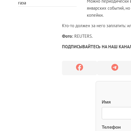
Можно периодически 
газа
январских событий, н
копейки.
Кто-то должен за него заплатить: 
Фото:
REUTERS.
ПОДПИСЫВАЙТЕСЬ НА НАШ КАНАЛ
Имя
Телефон