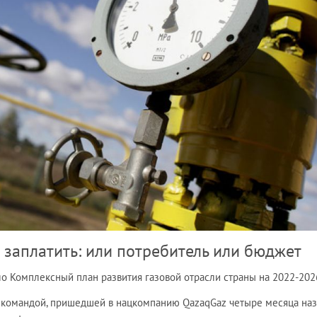
 заплатить: или потребитель или бюджет
о Комплексный план развития газовой отрасли страны на 2022-202
 командой, пришедшей в нацкомпанию QazaqGaz четыре месяца наза