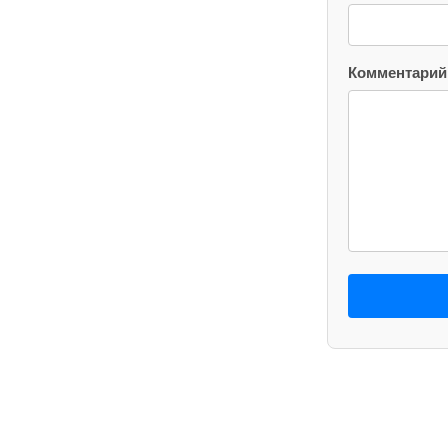
Комментарий