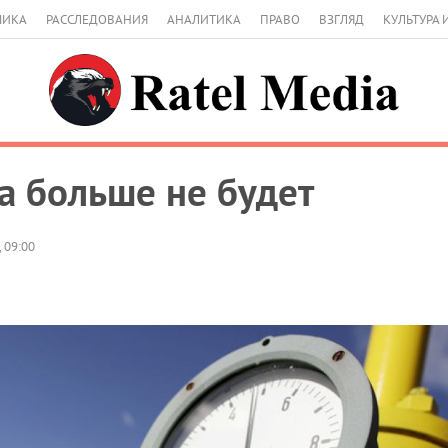
МИКА
РАССЛЕДОВАНИЯ
АНАЛИТИКА
ПРАВО
ВЗГЛЯД
КУЛЬТУРА 
а больше не будет
 09:00