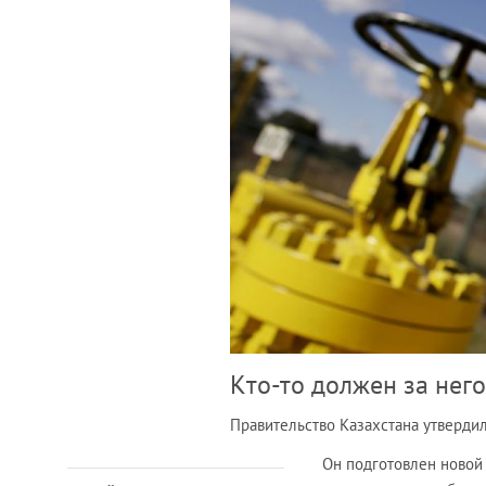
Кто-то должен за него
Правительство Казахстана утвердил
Он подготовлен новой