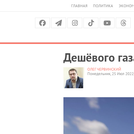
ГЛАВНАЯ
ПОЛИТИКА
ЭКОНО
Дешёвого газ
ОЛЕГ ЧЕРВИНСКИЙ
Понедельник, 25 Июл 2022,