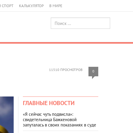
И СПОРТ
КАЛЬКУЛЯТОР
В МИРЕ
11510 ПРОСМОТРОВ
0
ГЛАВНЫЕ НОВОСТИ
«Я сейчас чуть подвисла»:
свидетельница Бажкеновой
запуталась в своих показаниях в суде