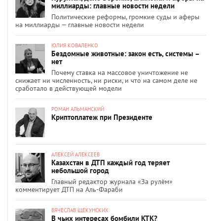
миллиарды: главные новости недели
Политические реформы, громкие суды и аферы
на миллиарды — главные новости недели
ЮЛИЯ КОВАЛЕНКО
Бездомные животные: закон есть, системы –
нет
Почему ставка на массовое уничтожение не
снижает ни численность, ни риски, и что на самом деле не
сработало в действующей модели
РОМАН АЛЬМАНСКИЙ
Криптоплатеж при Президенте
АЛЕКСЕЙ АЛЕКСЕЕВ
Казахстан в ДТП каждый год теряет
небольшой город
Главный редактор журнала «За рулём»
комментирует ДТП на Аль-Фараби
ВЯЧЕСЛАВ ЩЕКУНСКИХ
В чьих интересах бомбили КТК?