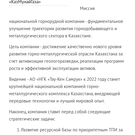
«КазМунайГаза»
Миссия
национальной горнорудной компании - фундаментальное
улучшение траектории развития горнодобывающего и
металлургического сектора в Казахстане.
Цель компании - достижение качественно нового уровня
развития горно-металлургической отрасли Казахстана за
счет активизации геологоразведки, реализации программ
роста и эффективной эксплуатации активов.
Видение - АО «НГК «Тау-Кен Самрук» к 2022 году станет
крупнейшей национальной компанией горно-
металлургического комплекса Казахстана, внедряющей
передовые технологии и лучший мировой опыт.
Наконец, компания ставит перед собой следующие
стратегические задачи:
Развитие ресурсной базы по приоритетным ТПИ за