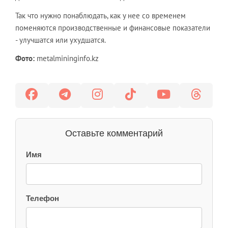
Так что нужно понаблюдать, как у нее со временем
поменяются производственные и финансовые показатели
- улучшатся или ухудшатся.
Фото:
metalmininginfo.kz
Оставьте комментарий
Имя
Телефон