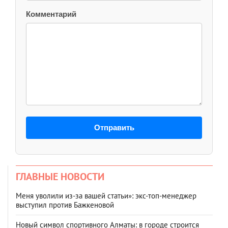
Комментарий
Отправить
ГЛАВНЫЕ НОВОСТИ
Меня уволили из-за вашей статьи»: экс-топ-менеджер
выступил против Бажкеновой
Новый символ спортивного Алматы: в городе строится