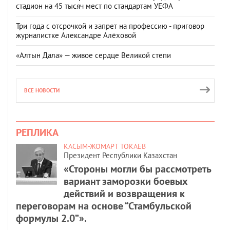
стадион на 45 тысяч мест по стандартам УЕФА
Три года с отсрочкой и запрет на профессию - приговор
журналистке Александре Алёховой
«Алтын Дала» — живое сердце Великой степи
ВСЕ НОВОСТИ
РЕПЛИКА
КАСЫМ-ЖОМАРТ ТОКАЕВ
Президент Республики Казахстан
«Стороны могли бы рассмотреть
вариант заморозки боевых
действий и возвращения к
переговорам на основе “Стамбульской
формулы 2.0”».