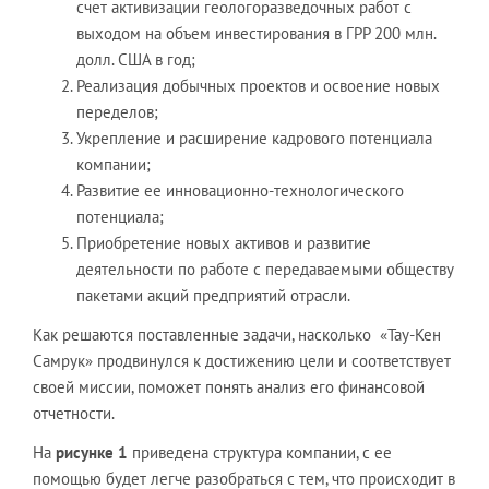
счет активизации геологоразведочных работ с
выходом на объем инвестирования в ГРР 200 млн.
долл. США в год;
Реализация добычных проектов и освоение новых
переделов;
Укрепление и расширение кадрового потенциала
компании;
Развитие ее инновационно-технологического
потенциала;
Приобретение новых активов и развитие
деятельности по работе с передаваемыми обществу
пакетами акций предприятий отрасли.
Как решаются поставленные задачи, насколько «Тау-Кен
Самрук» продвинулся к достижению цели и соответствует
своей миссии, поможет понять анализ его финансовой
отчетности.
На
рисунке 1
приведена структура компании, с ее
помощью будет легче разобраться с тем, что происходит в