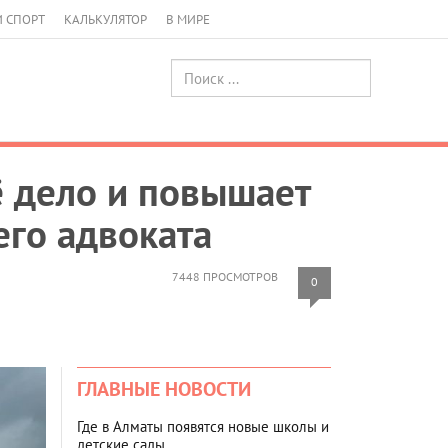
И СПОРТ
КАЛЬКУЛЯТОР
В МИРЕ
ё дело и повышает
его адвоката
7448 ПРОСМОТРОВ
0
ГЛАВНЫЕ НОВОСТИ
Где в Алматы появятся новые школы и
детские сады