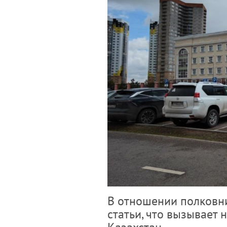
В отношении полковни
статьи, что вызывает