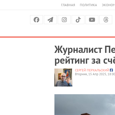
ГЛАВНАЯ
ПОЛИТИКА
ЭКОНО
Журналист Пе
рейтинг за с
СЕРГЕЙ ПЕРХАЛЬСКИЙ
Вторник, 15 Апр 2025, 18:0