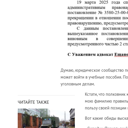
Думаю, юридическое сообщество по
может войти в учебные пособия. По
уголовным делам.
Кстати, что полковник
мою фамилию правильно
ЧИТАЙТЕ ТАКЖЕ
пользу своей позиции 
Вот какие обиды выска