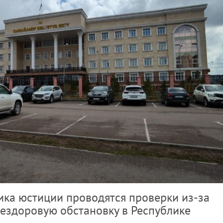
ка юстиции проводятся проверки из-за
 нездоровую обстановку в Республике