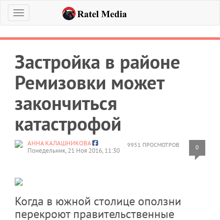
Меню
Застройка в районе
Ремизовки может
закончиться
катастрофой
АННА КАЛАШНИКОВА
9951 ПРОСМОТРОВ
0
Понедельник, 21 Ноя 2016, 11:30
Когда в южной столице оползни
перекроют правительственные