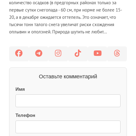
количество осадков (в предгорных районах только за
первые сутки снегопада - 60 см, при норме не более 15-
20, а в декабре ожидается оттепель. Это означает, что
тысячи тонн талого снега увеличат риски схождения
оплывин и оползней. Природа шутить не любит...
Оставьте комментарий
Имя
Телефон