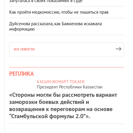
запуталась в своих показаниях в суде
Как пройти медкомиссию, чтобы не лишиться прав
Дуйсенова рассказала, как Бажкенова искажала
информацию
ВСЕ НОВОСТИ
РЕПЛИКА
КАСЫМ-ЖОМАРТ ТОКАЕВ
Президент Республики Казахстан
«Стороны могли бы рассмотреть вариант
заморозки боевых действий и
возвращения к переговорам на основе
“Стамбульской формулы 2.0”».