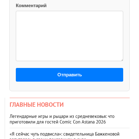
Комментарий
Отправить
ГЛАВНЫЕ НОВОСТИ
Легендарные игры и рыцари из средневековья: что
приготовили для гостей Comic Con Astana 2026
«Я сейчас чуть подвисла»: свидетельница Бажкеновой