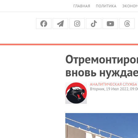
ГЛАВНАЯ
ПОЛИТИКА
ЭКОНО
Отремонтиров
вновь нуждае
АНАЛИТИЧЕСКАЯ СЛУЖБА 
Вторник, 19 Июл 2022, 09:0