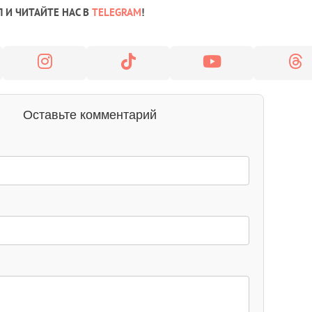
 И ЧИТАЙТЕ НАС В
TELEGRAM
!
Оставьте комментарий