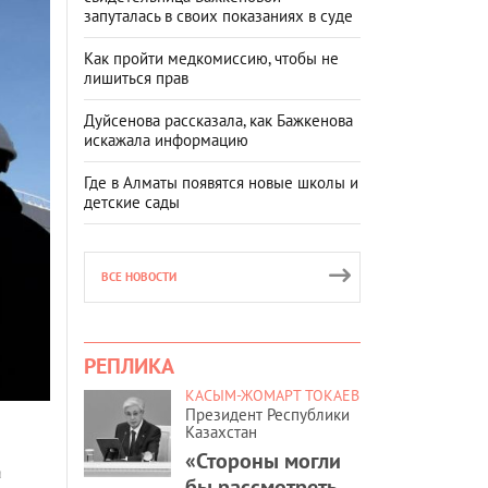
запуталась в своих показаниях в суде
Как пройти медкомиссию, чтобы не
лишиться прав
Дуйсенова рассказала, как Бажкенова
искажала информацию
Где в Алматы появятся новые школы и
детские сады
ВСЕ НОВОСТИ
РЕПЛИКА
КАСЫМ-ЖОМАРТ ТОКАЕВ
Президент Республики
Казахстан
«Стороны могли
а
бы рассмотреть