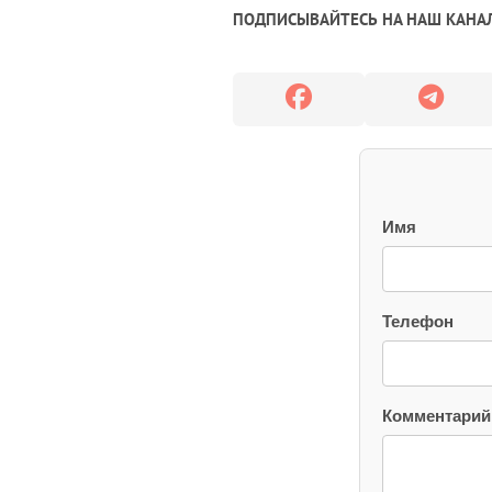
ПОДПИСЫВАЙТЕСЬ НА НАШ КАНАЛ
Имя
Телефон
Комментарий