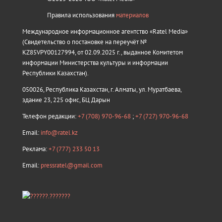
Правила использования
материалов
Международное информационное агентство «Ratel Media»
(Свидетельство о постановке на переучёт №
KZ85VPY00127994, от 02.09.2025 г., выданное Комитетом
информации Министерства культуры и информации
Республики Казахстан).
050026, Республика Казахстан, г. Алматы, ул. Муратбаева,
здание 23, 225 офис, БЦ Дарын
Телефон редакции:
+7 (708) 970-96-68
;
+7 (727) 970-96-68
Email:
info@ratel.kz
Реклама:
+7 (777) 233 50 13
Email:
pressratel@gmail.com