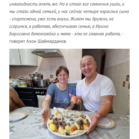
инвалидность опять же. Но в итоге все сомнения ушли, и
мы стали одной семьей, у нас сейчас четыре взрослых сына
- спортсмена, уже есть внуки. Живем мы дружно, не
ссоримся, я работаю, обеспечиваю семью, а Ирина
Борисовна домохозяйка и мама - это ее главная работа,
-
говорит Азон Шаймарданов.