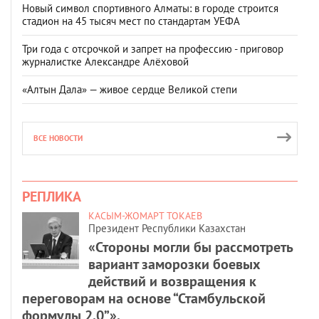
Новый символ спортивного Алматы: в городе строится
стадион на 45 тысяч мест по стандартам УЕФА
Три года с отсрочкой и запрет на профессию - приговор
журналистке Александре Алёховой
«Алтын Дала» — живое сердце Великой степи
ВСЕ НОВОСТИ
РЕПЛИКА
КАСЫМ-ЖОМАРТ ТОКАЕВ
Президент Республики Казахстан
«Стороны могли бы рассмотреть
вариант заморозки боевых
действий и возвращения к
переговорам на основе “Стамбульской
формулы 2.0”».