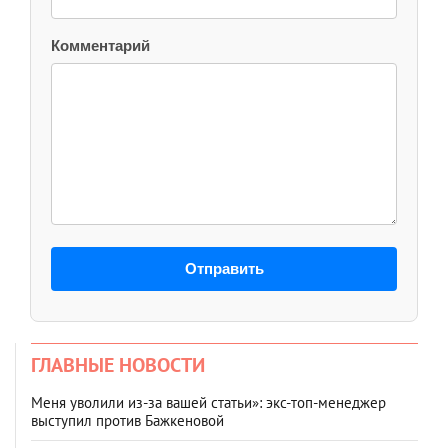
Комментарий
Отправить
ГЛАВНЫЕ НОВОСТИ
Меня уволили из-за вашей статьи»: экс-топ-менеджер
выступил против Бажкеновой