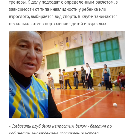
тренеры. К делу подходят с определенным расчетом, в
зависимости от типа инвалидности у ребенка или
взрослого, выбирается вид спорта. В клубе занимаются
несколько сотен спортсменов - детей и взрослых.
- Создавать клуб было непростым делом - беготня по
кабинетам, учреждениям, составление устава,