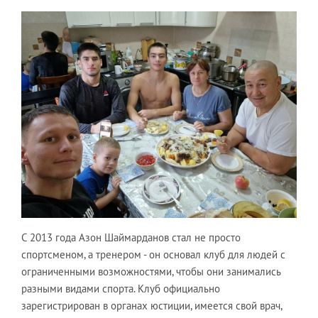
С 2013 года Азон Шаймарданов стал не просто
спортсменом, а тренером - он основал клуб для людей с
ограниченными возможностями, чтобы они занимались
разными видами спорта. Клуб официально
зарегистрирован в органах юстиции, имеется свой врач,