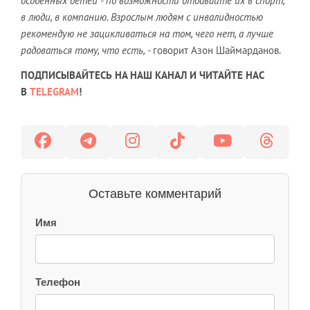
особенных детей - по возможности отдавайте их в спорт,
в люди, в компанию. Взрослым людям с инвалидностью
рекомендую не зацикливаться на том, чего нет, а лучше
радоваться тому, что есть,
- говорит Азон Шаймарданов.
ПОДПИСЫВАЙТЕСЬ НА НАШ КАНАЛ И ЧИТАЙТЕ НАС
В
TELEGRAM
!
Оставьте комментарий
Имя
Телефон