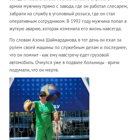
армии мужчину прямо с завода, где он работал слесарем,
забрали на службу в уголовный розыск, где он стал
оперативным сотрудником. В 1992 году мужчина попал в
жуткую аварию, которая изменила его жизнь навсегда.
По словам Азона Шаймарданова, в тот день он ехал за
рулем своей машины по служебным делам и последнее,
что он помнит - как ему навстречу едет грузовой
автомобиль. Очнулся уже в подвале больницы - врачи
подумали, что он мертв.