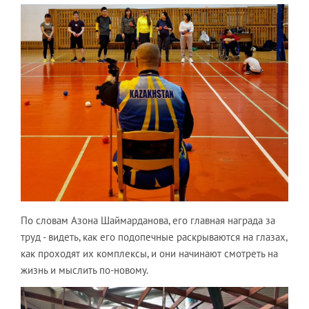
По словам Азона Шаймарданова, его главная награда за
труд - видеть, как его подопечные раскрываются на глазах,
как проходят их комплексы, и они начинают смотреть на
жизнь и мыслить по-новому.