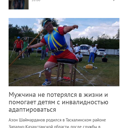
Мужчина не потерялся в жизни и
помогает детям с инвалидностью
адаптироваться
Азон Шаймарданов родился в Таскалинском районе
Западно-Казахстанской области, после службы в