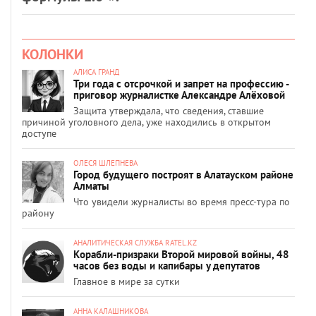
КОЛОНКИ
АЛИСА ГРАНД
Три года с отсрочкой и запрет на профессию -
приговор журналистке Александре Алёховой
Защита утверждала, что сведения, ставшие
причиной уголовного дела, уже находились в открытом
доступе
ОЛЕСЯ ШЛЕПНЕВА
Город будущего построят в Алатауском районе
Алматы
Что увидели журналисты во время пресс-тура по
району
АНАЛИТИЧЕСКАЯ СЛУЖБА RATEL.KZ
Корабли-призраки Второй мировой войны, 48
часов без воды и капибары у депутатов
Главное в мире за сутки
АННА КАЛАШНИКОВА