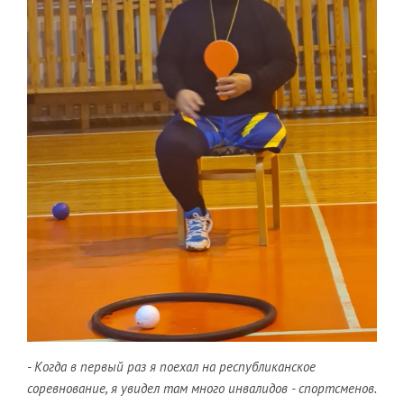
- Когда в первый раз я поехал на республиканское
соревнование, я увидел там много инвалидов - спортсменов.