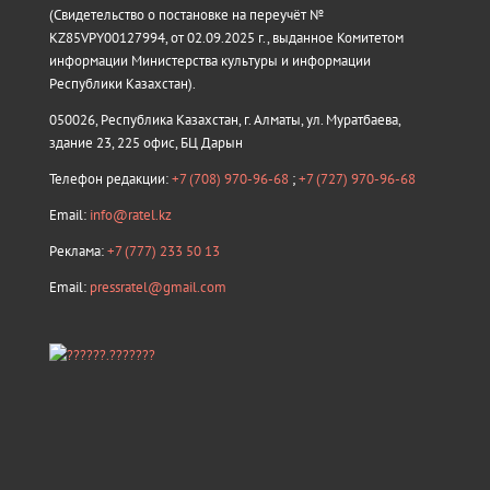
(Свидетельство о постановке на переучёт №
KZ85VPY00127994, от 02.09.2025 г., выданное Комитетом
информации Министерства культуры и информации
Республики Казахстан).
050026, Республика Казахстан, г. Алматы, ул. Муратбаева,
здание 23, 225 офис, БЦ Дарын
Телефон редакции:
+7 (708) 970-96-68
;
+7 (727) 970-96-68
Email:
info@ratel.kz
Реклама:
+7 (777) 233 50 13
Email:
pressratel@gmail.com