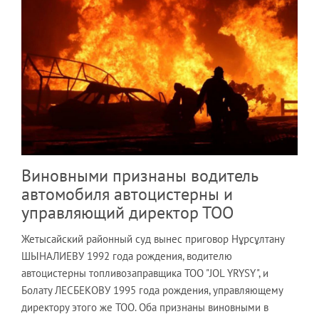
Виновными признаны водитель
автомобиля автоцистерны и
управляющий директор ТОО
Жетысайский районный суд вынес приговор Нұрсұлтану
ШЫНАЛИЕВУ 1992 года рождения, водителю
автоцистерны топливозаправщика ТОО "JOL YRYSY", и
Болату ЛЕСБЕКОВУ 1995 года рождения, управляющему
директору этого же ТОО. Оба признаны виновными в