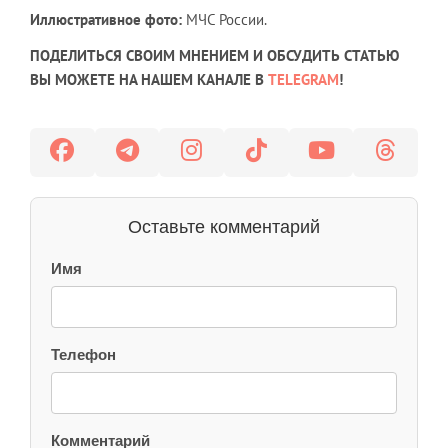
Иллюстративное фото:
МЧС России.
ПОДЕЛИТЬСЯ СВОИМ МНЕНИЕМ И ОБСУДИТЬ СТАТЬЮ
ВЫ МОЖЕТЕ НА НАШЕМ КАНАЛЕ В
TELEGRAM
!
Оставьте комментарий
Имя
Телефон
Комментарий