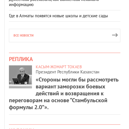
информацию
Где в Алматы появятся новые школы и детские сады
ВСЕ НОВОСТИ
РЕПЛИКА
КАСЫМ-ЖОМАРТ ТОКАЕВ
Президент Республики Казахстан
«Стороны могли бы рассмотреть
вариант заморозки боевых
действий и возвращения к
переговорам на основе “Стамбульской
формулы 2.0”».