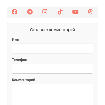
Оставьте комментарий
Имя
Телефон
Комментарий