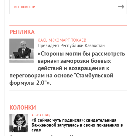
ВСЕ НОВОСТИ
РЕПЛИКА
КАСЫМ-ЖОМАРТ ТОКАЕВ
Президент Республики Казахстан
«Стороны могли бы рассмотреть
вариант заморозки боевых
действий и возвращения к
переговорам на основе “Стамбульской
формулы 2.0”».
КОЛОНКИ
АЛИСА ГРАНД
«Я сейчас чуть подвисла»: свидетельница
Бажкеновой запуталась в своих показаниях в
суде