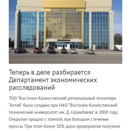
Теперь в деле разбирается
Департамент экономических
расследований
ТОО “Восточно-Казахстанский региональный технопарк
“Алтай” было создано при НАО “Восточно-Казахстанский
технический университет им. Д. Серикбаева” в 2008 году.
Открытие прошло с помпой, при большом стечении
прессы. При этом более 50% доли предприятия получило