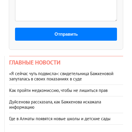
Отправить
ГЛАВНЫЕ НОВОСТИ
«Я сейчас чуть подвисла»: свидетельница Бажкеновой
запуталась в своих показаниях в суде
Как пройти медкомиссию, чтобы не лишиться прав
Дуйсенова рассказала, как Бажкенова искажала
информацию
Где в Алматы появятся новые школы и детские сады