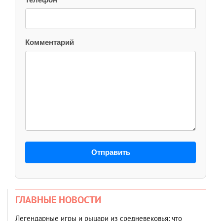
Комментарий
Отправить
ГЛАВНЫЕ НОВОСТИ
Легендарные игры и рыцари из средневековья: что