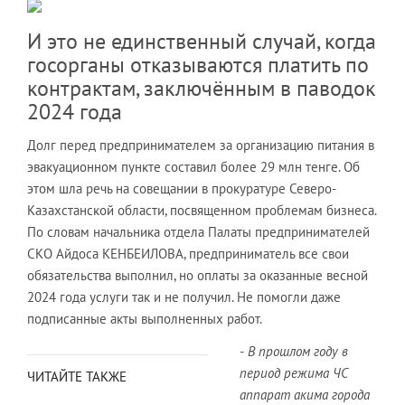
И это не единственный случай, когда
госорганы отказываются платить по
контрактам, заключённым в паводок
2024 года
Долг перед предпринимателем за организацию питания в
эвакуационном пункте составил более 29 млн тенге. Об
этом шла речь на совещании в прокуратуре Северо-
Казахстанской области, посвященном проблемам бизнеса.
По словам начальника отдела Палаты предпринимателей
СКО Айдоса КЕНБЕИЛОВА, предприниматель все свои
обязательства выполнил, но оплаты за оказанные весной
2024 года услуги так и не получил. Не помогли даже
подписанные акты выполненных работ.
-
В прошлом году в
период режима ЧС
ЧИТАЙТЕ ТАКЖЕ
аппарат акима города