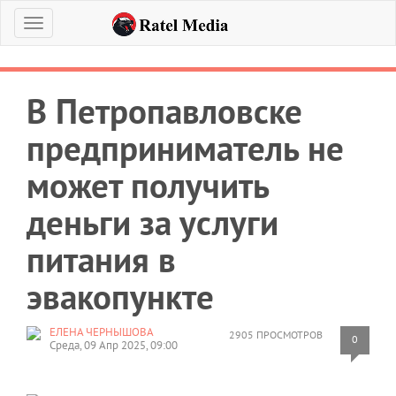
Меню
В Петропавловске
предприниматель не
может получить
деньги за услуги
питания в
эвакопункте
ЕЛЕНА ЧЕРНЫШОВА
2905 ПРОСМОТРОВ
0
Среда, 09 Апр 2025, 09:00