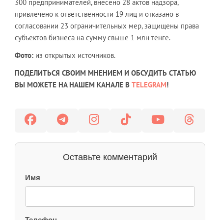
300 предпринимателей, внесено 28 актов надзора,
привлечено к ответственности 19 лиц и отказано в
согласовании 23 ограничительных мер, защищены права
субъектов бизнеса на сумму свыше 1 млн тенге.
Фото:
из открытых источников.
ПОДЕЛИТЬСЯ СВОИМ МНЕНИЕМ И ОБСУДИТЬ СТАТЬЮ
ВЫ МОЖЕТЕ НА НАШЕМ КАНАЛЕ В
TELEGRAM
!
Оставьте комментарий
Имя
Телефон