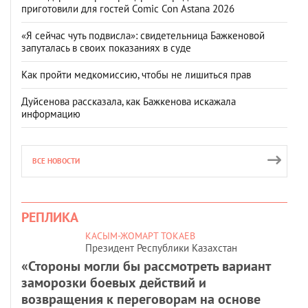
приготовили для гостей Comic Con Astana 2026
«Я сейчас чуть подвисла»: свидетельница Бажкеновой
запуталась в своих показаниях в суде
Как пройти медкомиссию, чтобы не лишиться прав
Дуйсенова рассказала, как Бажкенова искажала
информацию
ВСЕ НОВОСТИ
РЕПЛИКА
КАСЫМ-ЖОМАРТ ТОКАЕВ
Президент Республики Казахстан
«Стороны могли бы рассмотреть вариант
заморозки боевых действий и
возвращения к переговорам на основе