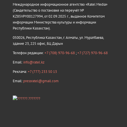
Международное информационное агентство «Ratel Media»
(Свидетельство о постановке на переучёт №
KZ85VPY00127994, от 02.09.2025 г., выданное Комитетом
информации Министерства культуры и информации
Республики Казахстан).
050026, Республика Казахстан, г. Алматы, ул. Муратбаева,
здание 23, 225 офис, БЦ Дарын
Телефон редакции:
+7 (708) 970-96-68
;
+7 (727) 970-96-68
Email:
info@ratel.kz
Реклама:
+7 (777) 233 50 13
Email:
pressratel@gmail.com