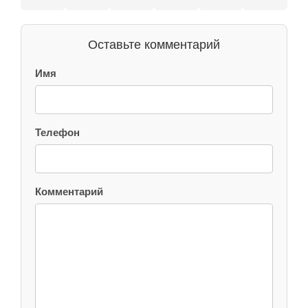
Оставьте комментарий
Имя
Телефон
Комментарий