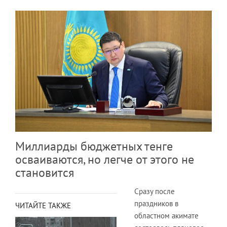
Миллиарды бюджетных тенге
осваиваются, но легче от этого не
становится
Сразу после
праздников в
ЧИТАЙТЕ ТАКЖЕ
областном акимате