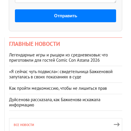
Отправить
ГЛАВНЫЕ НОВОСТИ
Легендарные игры и рыцари из средневековья: что
приготовили для гостей Comic Con Astana 2026
«Я сейчас чуть подвисла»: свидетельница Бажкеновой
запуталась в своих показаниях в суде
Как пройти медкомиссию, чтобы не лишиться прав
Дуйсенова рассказала, как Бажкенова искажала
информацию
ВСЕ НОВОСТИ