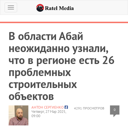
Меню
В области Абай
неожиданно узнали,
что в регионе есть 26
проблемных
строительных
объектов
АНТОН СЕРГИЕНКО
4291 ПРОСМОТРОВ
0
Четверг, 27 Мар 2025,
09:00