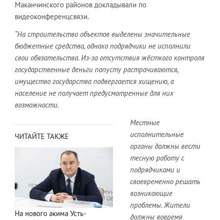
Маканчинского районов докладывали по
видеоконференцсвязи.
“На строительство объектов выделены значительные
бюджетные средства, однако подрядчики не исполнили
свои обязательства. Из-за отсутствия жёсткого контроля
государственные деньги попусту растрачиваются,
имущество государства подвергается хищению, а
население не получает предусмотренные для них
возможности.
Местные
исполнительные
ЧИТАЙТЕ ТАКЖЕ
органы должны вести
тесную работу с
подрядчиками и
своевременно решать
возникающие
проблемы. Жители
На нового акима Усть-
должны вовремя